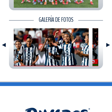
CONTACTO
GALERÍA DE FOTOS