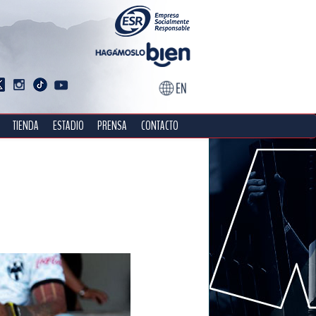
TIENDA
ESTADIO
PRENSA
CONTACTO