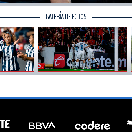
GALERÍA DE FOTOS