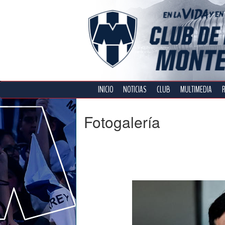
INICIO
NOTICIAS
CLUB
MULTIMEDIA
Fotogalería