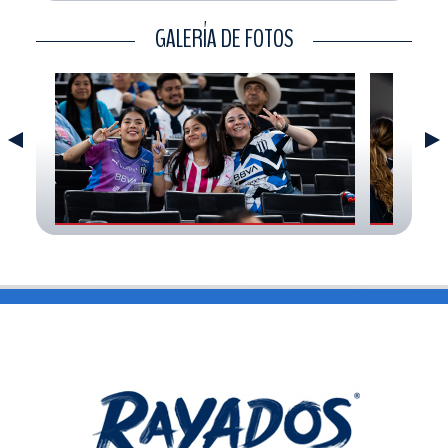
CONTACTO
GALERÍA DE FOTOS