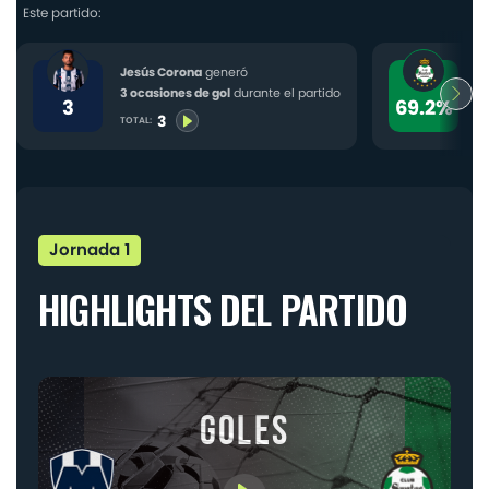
CONTACTO