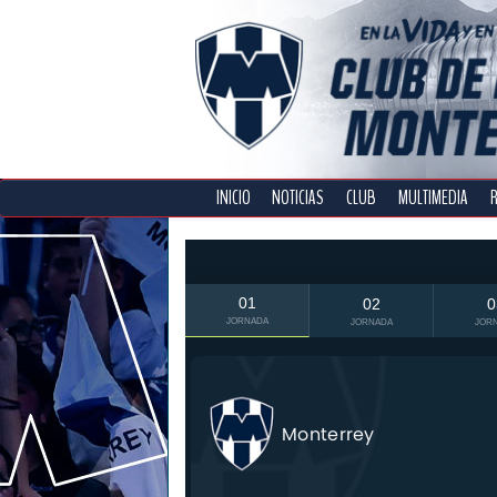
INICIO
NOTICIAS
CLUB
MULTIMEDIA