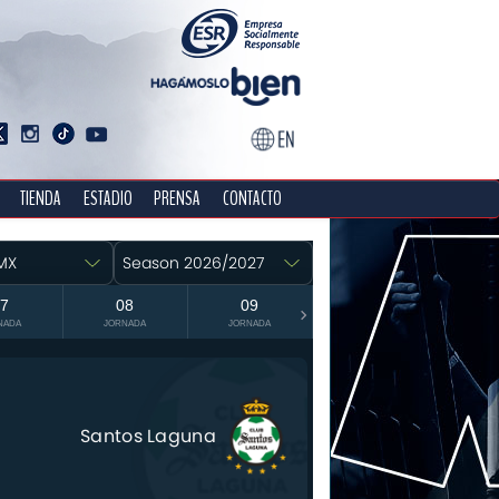
TIENDA
ESTADIO
PRENSA
CONTACTO