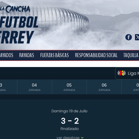
RAYADOS
RAYADAS
FUERZAS BÁSICAS
RESPONSABILIDAD SOCIAL
TAQUILLA