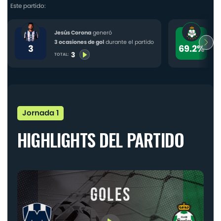
CONTACTO