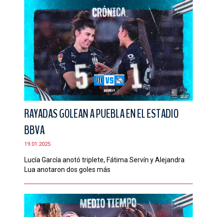
RAYADAS GOLEAN A PUEBLA EN EL ESTADIO
BBVA
19.01.2025
Lucía García anotó triplete, Fátima Servín y Alejandra
Lua anotaron dos goles más