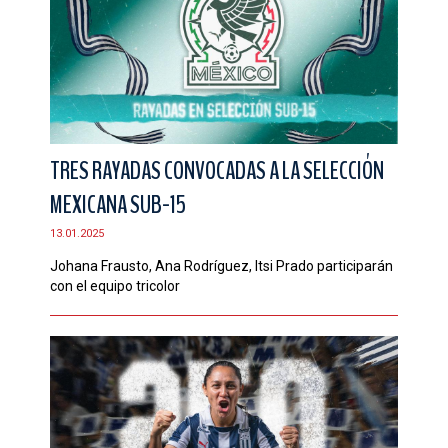
TRES RAYADAS CONVOCADAS A LA SELECCIÓN
MEXICANA SUB-15
13.01.2025
Johana Frausto, Ana Rodríguez, Itsi Prado participarán
con el equipo tricolor