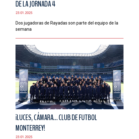
DE LA JORNADA 4
CONTACTO
23.01.2025
Dos jugadoras de Rayadas son parte del equipo de la
semana
¡LUCES, CÁMARA… CLUB DE FUTBOL
MONTERREY!
23.01.2025