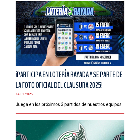
¡PARTICIPA EN LOTERÍA RAYADA Y SE PARTE DE
LA FOTO OFICIAL DEL CLAUSURA 2025!
14.01.2025
Juega en los próximos 3 partidos de nuestros equipos