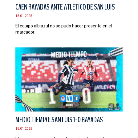
CAEN RAYADAS ANTE ATLÉTICO DE SAN LUIS
15.01.2025
El equipo albiazul no se pudo hacer presente en el
marcador
MEDIO TIEMPO: SAN LUIS 1-0 RAYADAS
15.01.2025