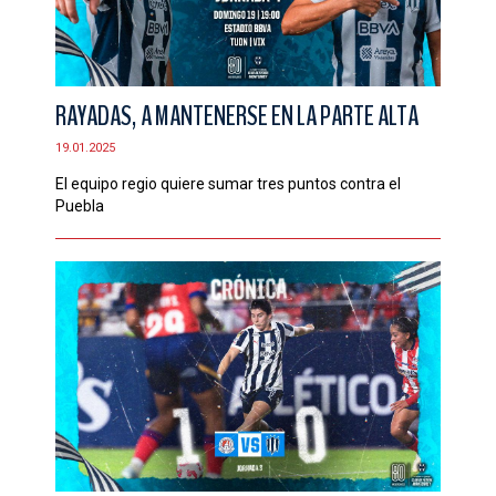
RAYADAS, A MANTENERSE EN LA PARTE ALTA
19.01.2025
El equipo regio quiere sumar tres puntos contra el
Puebla