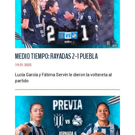
MEDIO TIEMPO: RAYADAS 2-1 PUEBLA
19.01.2025
Lucía García y Fátima Servín le dieron la voltereta al
partido