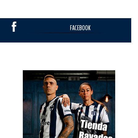
FACEBOOK