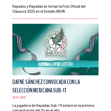
Rayados y Rayadas se toman la Foto Oficial del
Clausura 2025 en el Estadio BBVA
DAFNE SÁNCHEZ CONVOCADA CON LA
SELECCIÓN MEXICANA SUB-17
20.01.2025
La jugadora de Rayadas Sub-19 estará en la primera
concentración del Tri en el año