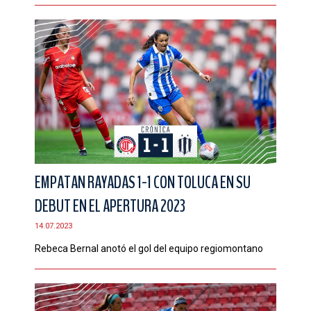
EMPATAN RAYADAS 1-1 CON TOLUCA EN SU
DEBUT EN EL APERTURA 2023
14.07.2023
Rebeca Bernal anotó el gol del equipo regiomontano