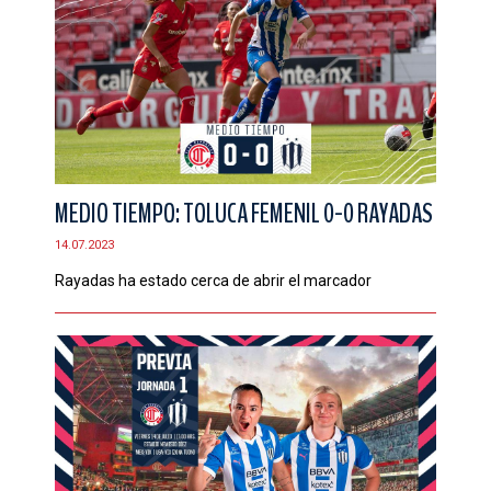
MEDIO TIEMPO: TOLUCA FEMENIL 0-0 RAYADAS
14.07.2023
Rayadas ha estado cerca de abrir el marcador