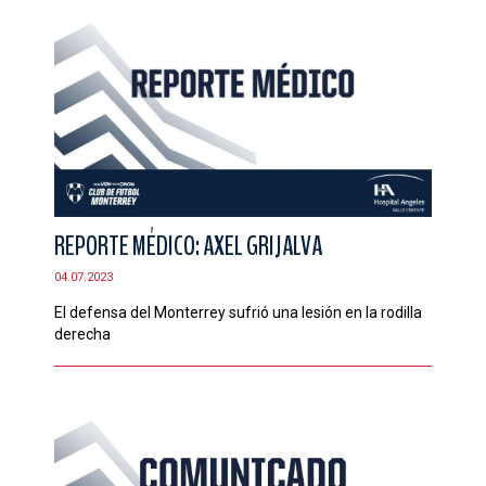
REPORTE MÉDICO: AXEL GRIJALVA
04.07.2023
El defensa del Monterrey sufrió una lesión en la rodilla
derecha