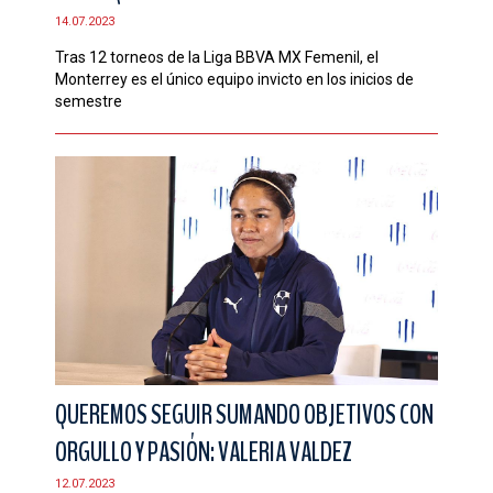
14.07.2023
Tras 12 torneos de la Liga BBVA MX Femenil, el
Monterrey es el único equipo invicto en los inicios de
semestre
QUEREMOS SEGUIR SUMANDO OBJETIVOS CON
ORGULLO Y PASIÓN: VALERIA VALDEZ
12.07.2023