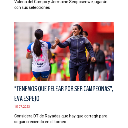
Valeria del Campo y Jermaine Seoposenwe jugarán
con sus selecciones
“TENEMOS QUE PELEAR POR SER CAMPEONAS”,
EVA ESPEJO
15.07.2023
Considera DT de Rayadas que hay que corregir para
seguir creciendo en el torneo