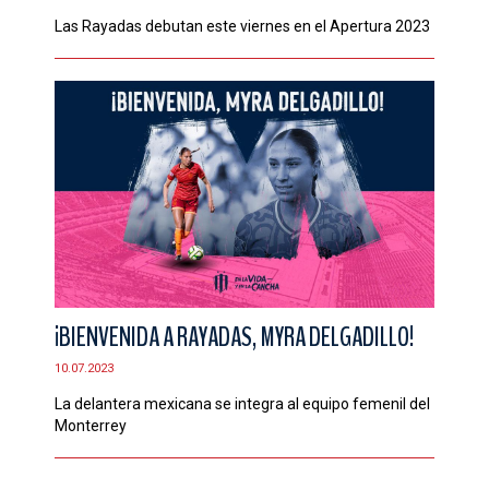
Las Rayadas debutan este viernes en el Apertura 2023
¡BIENVENIDA A RAYADAS, MYRA DELGADILLO!
10.07.2023
La delantera mexicana se integra al equipo femenil del
Monterrey