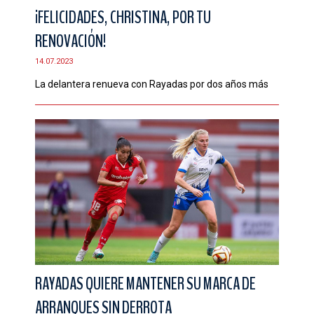
¡FELICIDADES, CHRISTINA, POR TU
RENOVACIÓN!
14.07.2023
La delantera renueva con Rayadas por dos años más
RAYADAS QUIERE MANTENER SU MARCA DE
ARRANQUES SIN DERROTA