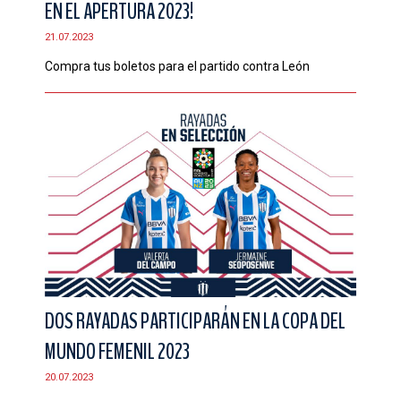
EN EL APERTURA 2023!
CONTACTO
21.07.2023
Compra tus boletos para el partido contra León
DOS RAYADAS PARTICIPARÁN EN LA COPA DEL
MUNDO FEMENIL 2023
20.07.2023