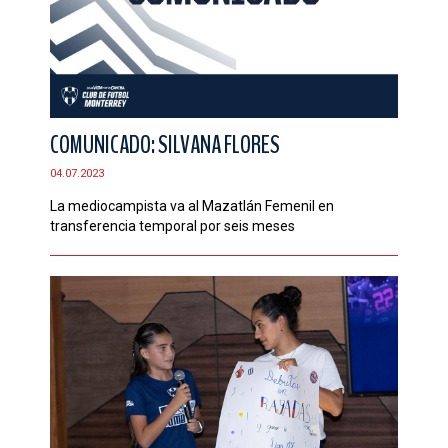
COMUNICADO: SILVANA FLORES
04.07.2023
La mediocampista va al Mazatlán Femenil en
transferencia temporal por seis meses