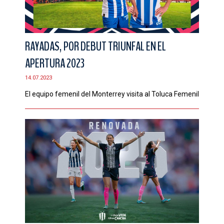
RAYADAS, POR DEBUT TRIUNFAL EN EL
APERTURA 2023
14.07.2023
El equipo femenil del Monterrey visita al Toluca Femenil