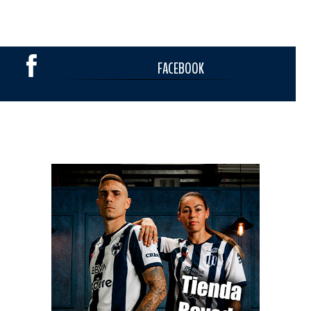
FACEBOOK