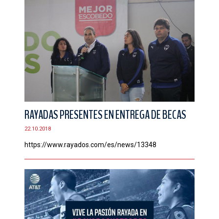
RAYADAS PRESENTES EN ENTREGA DE BECAS
22.10.2018
https://www.rayados.com/es/news/13348