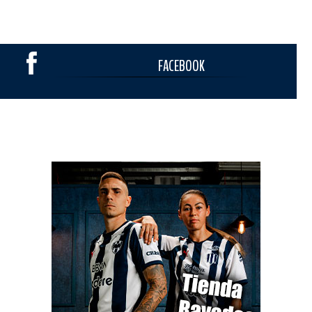
FACEBOOK