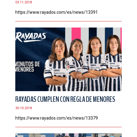
03.11.2018
CONTACTO
https://www.rayados.com/es/news/13391
RAYADAS CUMPLEN CON REGLA DE MENORES
30.10.2018
https://www.rayados.com/es/news/13379