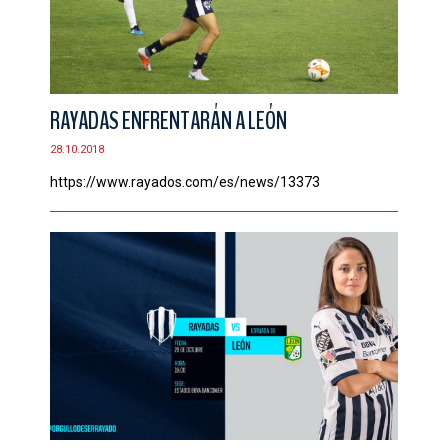
RAYADAS ENFRENTARÁN A LEÓN
28.10.2018
https://www.rayados.com/es/news/13373