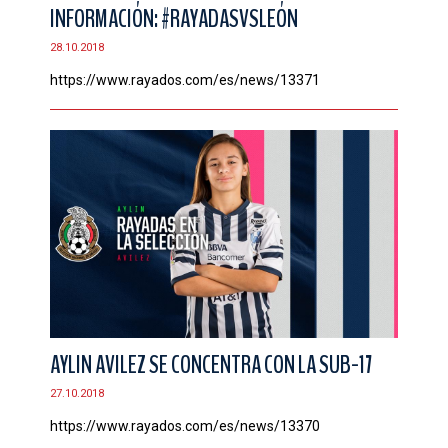
INFORMACIÓN: #RAYADASVSLEÓN
28.10.2018
https://www.rayados.com/es/news/13371
AYLIN AVILEZ SE CONCENTRA CON LA SUB-17
27.10.2018
https://www.rayados.com/es/news/13370