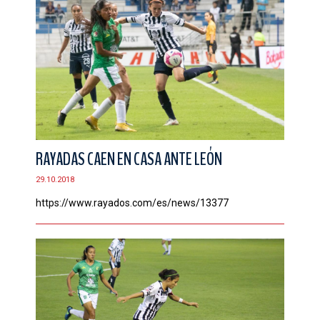
RAYADAS CAEN EN CASA ANTE LEÓN
29.10.2018
https://www.rayados.com/es/news/13377