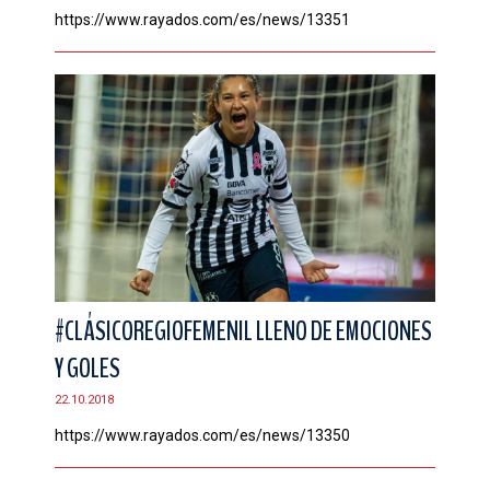
https://www.rayados.com/es/news/13351
#CLÁSICOREGIOFEMENIL LLENO DE EMOCIONES
Y GOLES
22.10.2018
https://www.rayados.com/es/news/13350