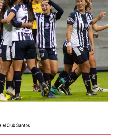
a el Club Santos