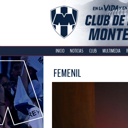
INICIO
NOTICIAS
CLUB
MULTIMEDIA
FEMENIL