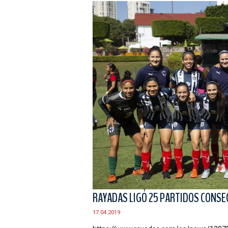
RAYADAS LIGÓ 25 PARTIDOS CONSE
17.04.2019