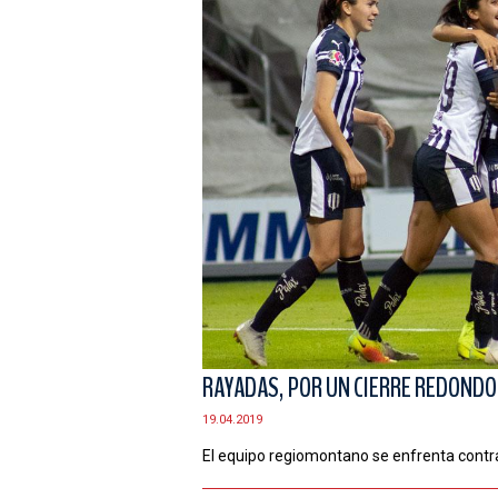
RAYADAS, POR UN CIERRE REDONDO
19.04.2019
El equipo regiomontano se enfrenta contr