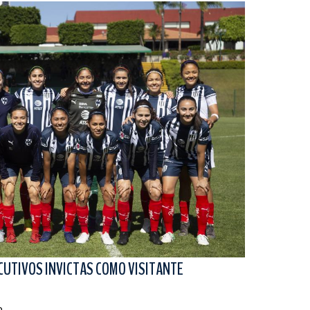
CUTIVOS INVICTAS COMO VISITANTE