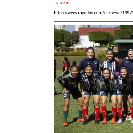
16.04.2019
https://www.rayados.com/es/news/1397