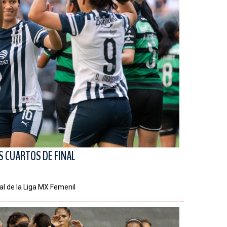
S CUARTOS DE FINAL
al de la Liga MX Femenil