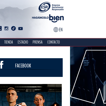
TIENDA
ESTADIO
PRENSA
CONTACTO
FACEBOOK