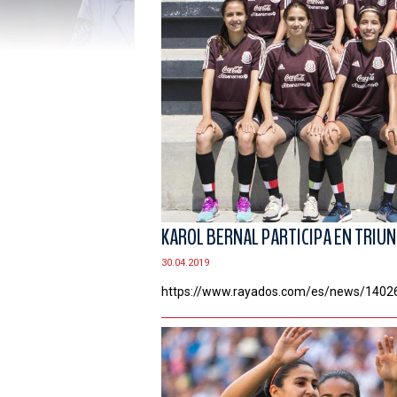
KAROL BERNAL PARTICIPA EN TRIUN
30.04.2019
https://www.rayados.com/es/news/1402