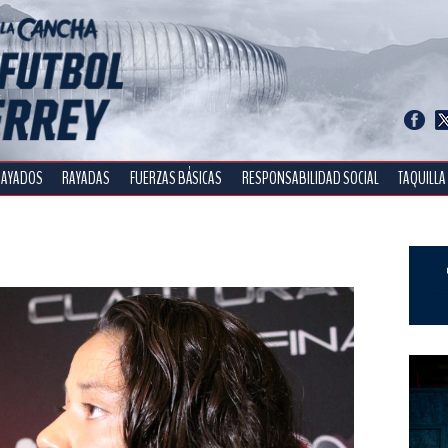
RAYADOS
RAYADAS
FUERZAS BÁSICAS
RESPONSABILIDAD SOCIAL
TAQUILLA