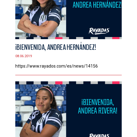
¡BIENVENIDA, ANDREA HERNÁNDEZ!
08.06.2019
https://www.rayados.com/es/news/14156