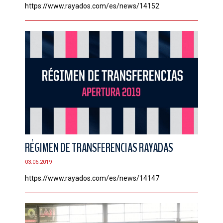
https://www.rayados.com/es/news/14152
RÉGIMEN DE TRANSFERENCIAS RAYADAS
03.06.2019
https://www.rayados.com/es/news/14147