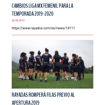
CAMBIOS LIGA MX FEMENIL PARA LA
TEMPORADA 2019-2020
20.05.2019
https://www.rayados.com/es/news/14111
RAYADAS ROMPERÁ FILAS PREVIO AL
APERTURA 2019