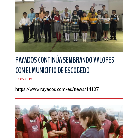
RAYADOS CONTINÚA SEMBRANDO VALORES
CON EL MUNICIPIO DE ESCOBEDO
30.05.2019
https://www.rayados.com/es/news/14137