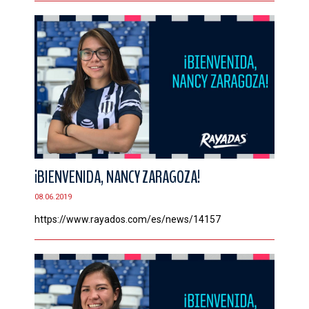
¡BIENVENIDA, NANCY ZARAGOZA!
08.06.2019
https://www.rayados.com/es/news/14157