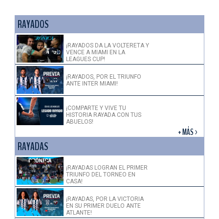
RAYADOS
¡RAYADOS DA LA VOLTERETA Y
VENCE A MIAMI EN LA
LEAGUES CUP!
¡RAYADOS, POR EL TRIUNFO
ANTE INTER MIAMI!
¡COMPARTE Y VIVE TU
HISTORIA RAYADA CON TUS
ABUELOS!
+ MÁS >
RAYADAS
¡RAYADAS LOGRAN EL PRIMER
TRIUNFO DEL TORNEO EN
CASA!
¡RAYADAS, POR LA VICTORIA
EN SU PRIMER DUELO ANTE
ATLANTE!