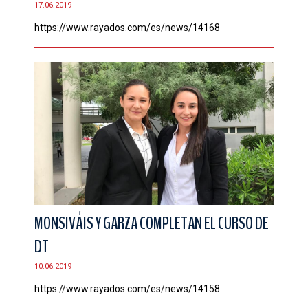
17.06.2019
CONTACTO
https://www.rayados.com/es/news/14168
MONSIVÁIS Y GARZA COMPLETAN EL CURSO DE
DT
10.06.2019
https://www.rayados.com/es/news/14158