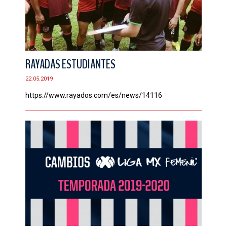
RAYADAS ESTUDIANTES
22.05.2019
https://www.rayados.com/es/news/14116