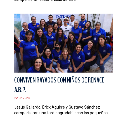
CONVIVEN RAYADOS CON NIÑOS DE RENACE
A.B.P.
22.02.2023
Jesús Gallardo, Erick Aguirre y Gustavo Sánchez
compartieron una tarde agradable con los pequeños