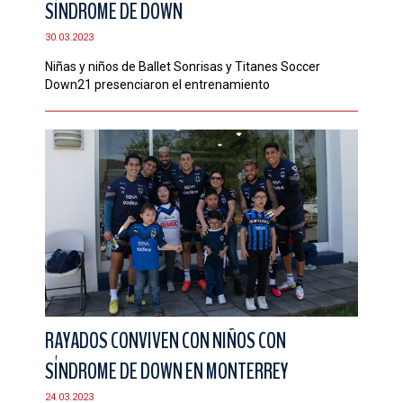
SÍNDROME DE DOWN
CONTACTO
30.03.2023
Niñas y niños de Ballet Sonrisas y Titanes Soccer
Down21 presenciaron el entrenamiento
RAYADOS CONVIVEN CON NIÑOS CON
SÍNDROME DE DOWN EN MONTERREY
24.03.2023