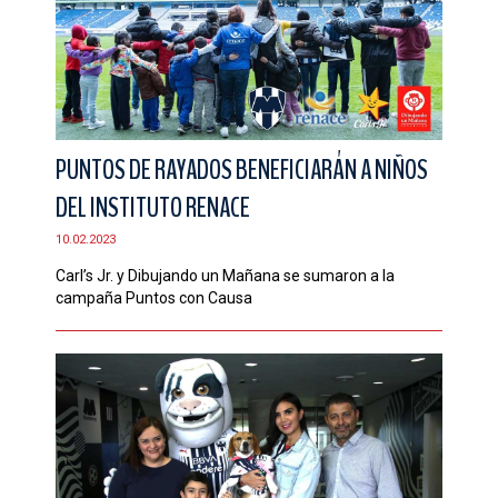
PUNTOS DE RAYADOS BENEFICIARÁN A NIÑOS
DEL INSTITUTO RENACE
10.02.2023
Carl’s Jr. y Dibujando un Mañana se sumaron a la
campaña Puntos con Causa