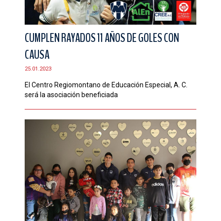
CUMPLEN RAYADOS 11 AÑOS DE GOLES CON
CAUSA
25.01.2023
El Centro Regiomontano de Educación Especial, A. C.
será la asociación beneficiada