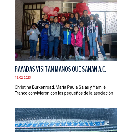
RAYADAS VISITAN MANOS QUE SANAN A.C.
18.02.2023
Christina Burkenroad, María Paula Salas y Yamilé
Franco convivieron con los pequeños de la asociación