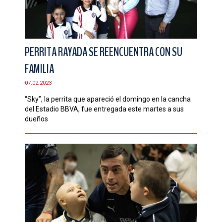
PERRITA RAYADA SE REENCUENTRA CON SU
FAMILIA
07.02.2023
“Sky”, la perrita que apareció el domingo en la cancha
del Estadio BBVA, fue entregada este martes a sus
dueños