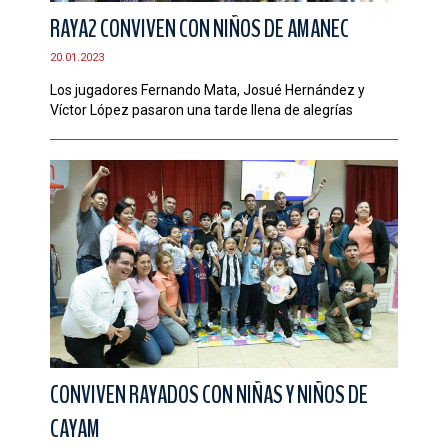
RAYA2 CONVIVEN CON NIÑOS DE AMANEC
20.01.2023
Los jugadores Fernando Mata, Josué Hernández y
Víctor López pasaron una tarde llena de alegrías
CONVIVEN RAYADOS CON NIÑAS Y NIÑOS DE
CAYAM