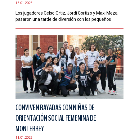
18.01.2023
Los jugadores Celso Ortiz, Jordi Cortizo y Maxi Meza
pasaron una tarde de diversión con los pequeños
CONVIVEN RAYADAS CON NIÑAS DE
ORIENTACIÓN SOCIAL FEMENINA DE
MONTERREY
11.01.2023