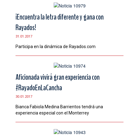
¡Encuentra la letra diferente y gana con
Rayados!
31.01.2017
Participa en la dinámica de Rayados.com
Aficionada vivirá gran experiencia con
#RayadoEnLaCancha
30.01.2017
Bianca Fabiola Medina Barrientos tendrá una
experiencia especial con el Monterrey