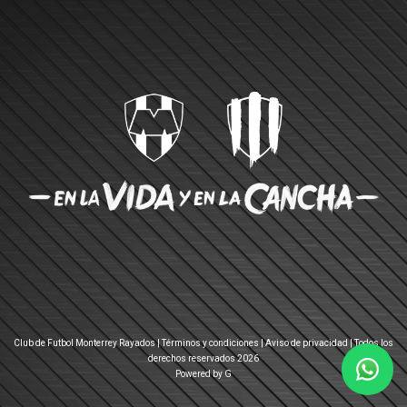
Club de Futbol Monterrey Rayados |
Términos y condiciones
|
Aviso de privacidad
| Todos los
derechos reservados 2026
Powered by G