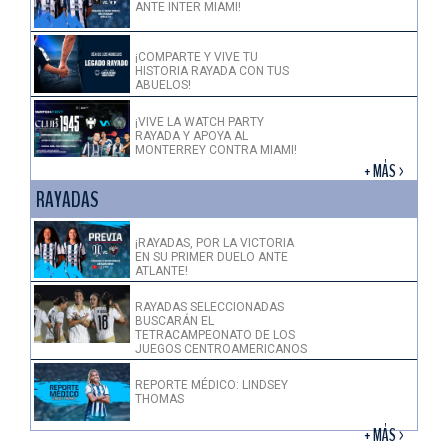
ANTE INTER MIAMI!
¡COMPARTE Y VIVE TU
HISTORIA RAYADA CON TUS
ABUELOS!
¡VIVE LA WATCH PARTY
RAYADA Y APOYA AL
MONTERREY CONTRA MIAMI!
+ MÁS >
RAYADAS
¡RAYADAS, POR LA VICTORIA
EN SU PRIMER DUELO ANTE
ATLANTE!
RAYADAS SELECCIONADAS
BUSCARÁN EL
TETRACAMPEONATO DE LOS
JUEGOS CENTROAMERICANOS
REPORTE MÉDICO: LINDSEY
THOMAS
+ MÁS >