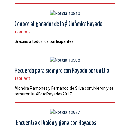
Conoce al ganador de la #DinámicaRayada
16.01.2017
Gracias a todos los participantes
Recuerdo para siempre con Rayado por un Día
16.01.2017
Alondra Ramones y Fernando de Silva convivieron y se
tomaron la #FotoRayados2017
¡Encuentra el balón y gana con Rayados!