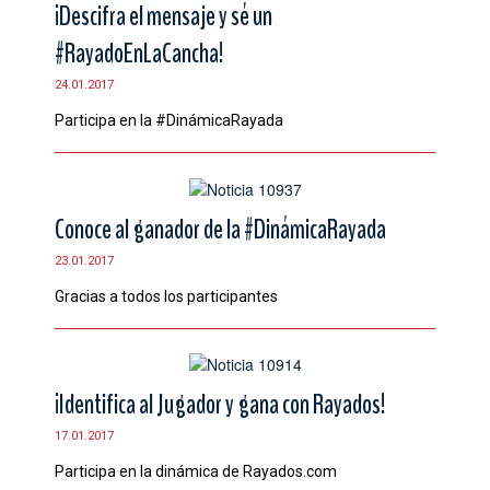
¡Descifra el mensaje y sé un
#RayadoEnLaCancha!
24.01.2017
Participa en la #DinámicaRayada
Conoce al ganador de la #DinámicaRayada
23.01.2017
Gracias a todos los participantes
¡Identifica al Jugador y gana con Rayados!
17.01.2017
Participa en la dinámica de Rayados.com