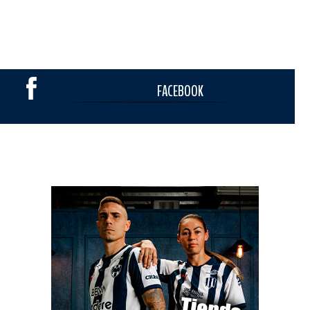
FACEBOOK