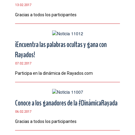
13.02.2017
CONTACTO
Gracias a todos los participantes
¡Encuentra las palabras ocultas y gana con
Rayados!
07.02.2017
Participa en la dinámica de Rayados.com
Conoce a los ganadores de la #DinámicaRayada
06.02.2017
Gracias a todos los participantes