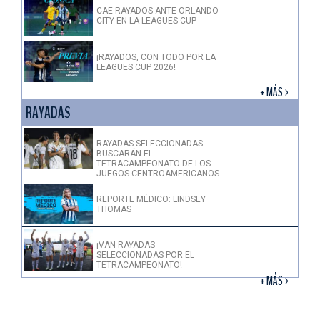
CAE RAYADOS ANTE ORLANDO
CITY EN LA LEAGUES CUP
¡RAYADOS, CON TODO POR LA
LEAGUES CUP 2026!
+ MÁS >
RAYADAS
RAYADAS SELECCIONADAS
BUSCARÁN EL
TETRACAMPEONATO DE LOS
JUEGOS CENTROAMERICANOS
REPORTE MÉDICO: LINDSEY
THOMAS
¡VAN RAYADAS
SELECCIONADAS POR EL
TETRACAMPEONATO!
+ MÁS >