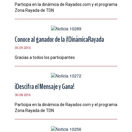
Participa en la dinámica de Rayados.com y el programa
CONTACTO
Zona Rayada de TDN
Conoce al ganador de la #DinámicaRayada
05.09.2016
Gracias a todos los participantes
¡Descifra el Mensaje y Gana!
30.08.2016
Participa en la dinámica de Rayados.com y el programa
Zona Rayada de TDN