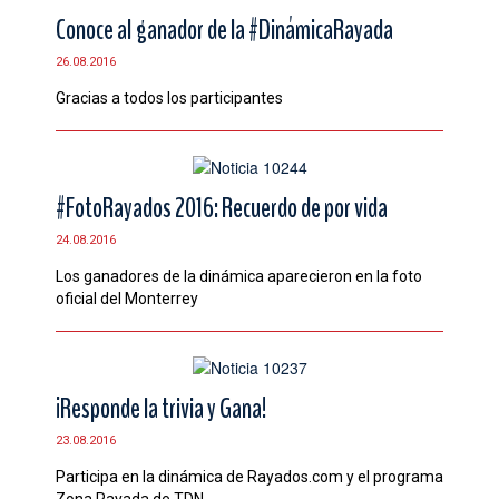
Conoce al ganador de la #DinámicaRayada
26.08.2016
Gracias a todos los participantes
#FotoRayados 2016: Recuerdo de por vida
24.08.2016
Los ganadores de la dinámica aparecieron en la foto
oficial del Monterrey
¡Responde la trivia y Gana!
23.08.2016
Participa en la dinámica de Rayados.com y el programa