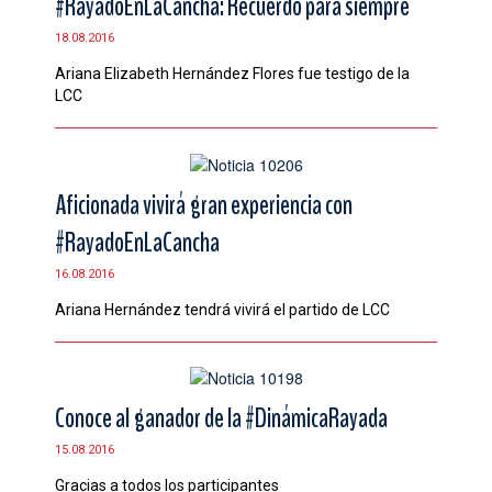
#RayadoEnLaCancha: Recuerdo para siempre
18.08.2016
Ariana Elizabeth Hernández Flores fue testigo de la
LCC
Aficionada vivirá gran experiencia con
#RayadoEnLaCancha
16.08.2016
Ariana Hernández tendrá vivirá el partido de LCC
Conoce al ganador de la #DinámicaRayada
15.08.2016
Gracias a todos los participantes