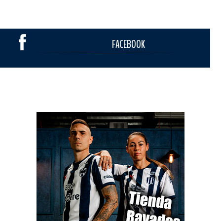
FACEBOOK