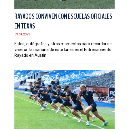
RAYADOS CONVIVEN CON ESCUELAS OFICIALES
EN TEXAS
09.01.2023
Fotos, autógrafos y otros momentos para recordar se
vivieron la mañana de este lunes en el Entrenamiento
Rayado en Austin