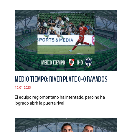
MEDIO TIEMPO: RIVER PLATE 0-0 RAYADOS
10.01.2023
El equipo regiomontano ha intentado, pero no ha
logrado abrir la puerta rival