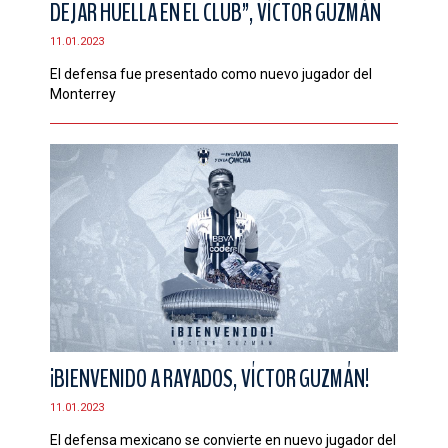
DEJAR HUELLA EN EL CLUB”, VÍCTOR GUZMÁN
CONTACTO
11.01.2023
El defensa fue presentado como nuevo jugador del
Monterrey
¡BIENVENIDO A RAYADOS, VÍCTOR GUZMÁN!
11.01.2023
El defensa mexicano se convierte en nuevo jugador del