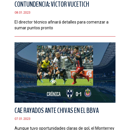
CONTUNDENCIA: VÍCTOR VUCETICH
08.01.2023
El director técnico afinará detalles para comenzar a
sumar puntos pronto
CAE RAYADOS ANTE CHIVAS EN EL BBVA
07.01.2023
Aunque tuvo oportunidades claras de gol, el Monterrey