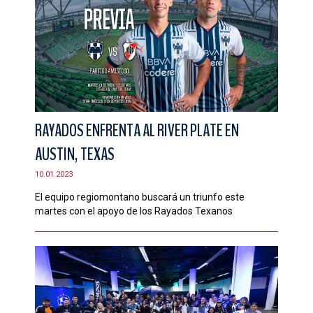
RAYADOS ENFRENTA AL RIVER PLATE EN
AUSTIN, TEXAS
10.01.2023
El equipo regiomontano buscará un triunfo este
martes con el apoyo de los Rayados Texanos