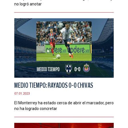
no logró anotar
MEDIO TIEMPO: RAYADOS 0-0 CHIVAS
07.01.2023
El Monterrey ha estado cerca de abrir el marcador, pero
no ha logrado concretar