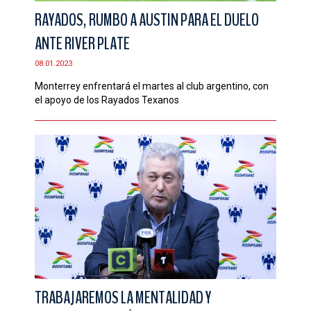
RAYADOS, RUMBO A AUSTIN PARA EL DUELO
ANTE RIVER PLATE
08.01.2023
Monterrey enfrentará el martes al club argentino, con
el apoyo de los Rayados Texanos
TRABAJAREMOS LA MENTALIDAD Y