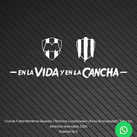
Club de Futbol Monterrey Rayados |
Términos y condiciones
|
Aviso de privacidad
| Todos los
derechos reservados 2026
Powered by G