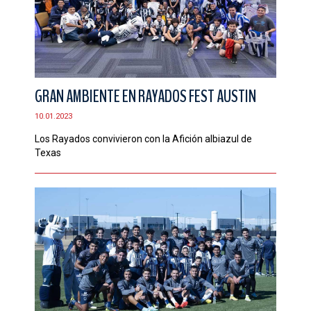
GRAN AMBIENTE EN RAYADOS FEST AUSTIN
10.01.2023
Los Rayados convivieron con la Afición albiazul de
Texas