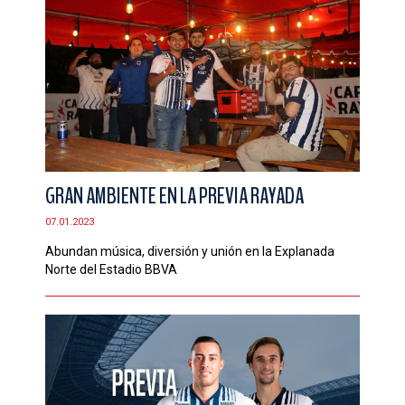
GRAN AMBIENTE EN LA PREVIA RAYADA
07.01.2023
Abundan música, diversión y unión en la Explanada
Norte del Estadio BBVA