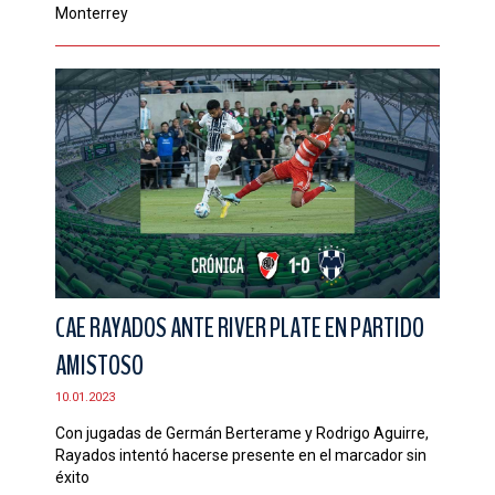
Monterrey
CAE RAYADOS ANTE RIVER PLATE EN PARTIDO
AMISTOSO
10.01.2023
Con jugadas de Germán Berterame y Rodrigo Aguirre,
Rayados intentó hacerse presente en el marcador sin
éxito