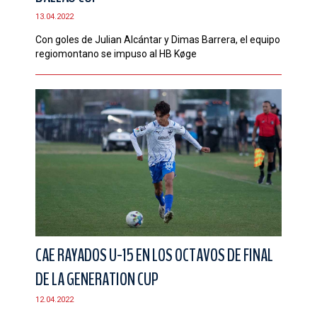
13.04.2022
Con goles de Julian Alcántar y Dimas Barrera, el equipo
regiomontano se impuso al HB Køge
CAE RAYADOS U-15 EN LOS OCTAVOS DE FINAL
DE LA GENERATION CUP
12.04.2022