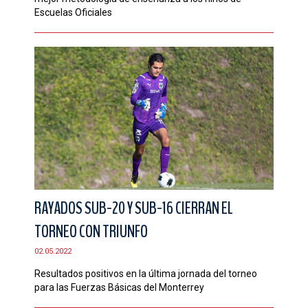
Escuelas Oficiales
RAYADOS SUB-20 Y SUB-16 CIERRAN EL
TORNEO CON TRIUNFO
02.05.2022
Resultados positivos en la última jornada del torneo
para las Fuerzas Básicas del Monterrey