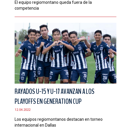
El equipo regiomontano queda fuera de la
competencia
RAYADOS U-15 Y U-17 AVANZAN A LOS
PLAYOFFS EN GENERATION CUP
12.04.2022
Los equipos regiomontanos destacan en torneo
internacional en Dallas