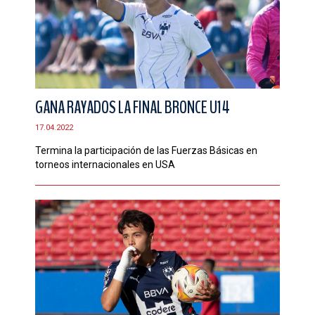
GANA RAYADOS LA FINAL BRONCE U14
17.04.2022
Termina la participación de las Fuerzas Básicas en
torneos internacionales en USA