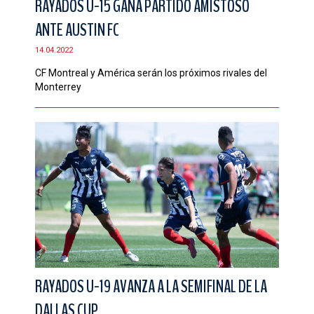
RAYADOS U-15 GANA PARTIDO AMISTOSO
ANTE AUSTIN FC
14.04.2022
CF Montreal y América serán los próximos rivales del
Monterrey
RAYADOS U-19 AVANZA A LA SEMIFINAL DE LA
DALLAS CUP