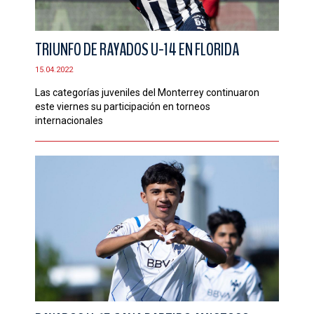
TRIUNFO DE RAYADOS U-14 EN FLORIDA
15.04.2022
Las categorías juveniles del Monterrey continuaron
este viernes su participación en torneos
internacionales