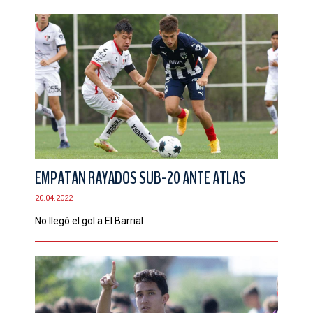
EMPATAN RAYADOS SUB-20 ANTE ATLAS
20.04.2022
No llegó el gol a El Barrial