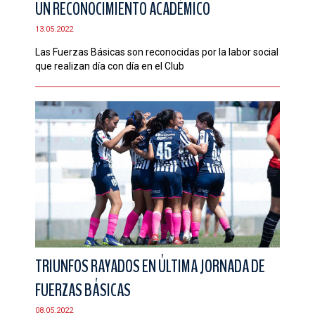
UN RECONOCIMIENTO ACADÉMICO
CONTACTO
13.05.2022
Las Fuerzas Básicas son reconocidas por la labor social
que realizan día con día en el Club
TRIUNFOS RAYADOS EN ÚLTIMA JORNADA DE
FUERZAS BÁSICAS
08.05.2022