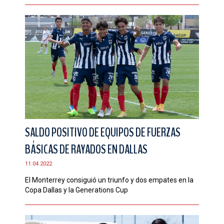
SALDO POSITIVO DE EQUIPOS DE FUERZAS
BÁSICAS DE RAYADOS EN DALLAS
11.04.2022
El Monterrey consiguió un triunfo y dos empates en la
Copa Dallas y la Generations Cup