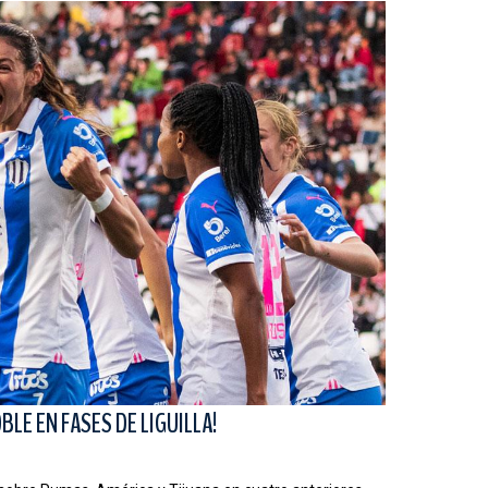
LE EN FASES DE LIGUILLA!