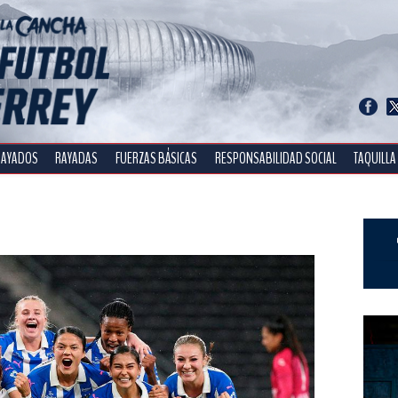
RAYADOS
RAYADAS
FUERZAS BÁSICAS
RESPONSABILIDAD SOCIAL
TAQUILLA