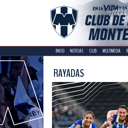
INICIO
NOTICIAS
CLUB
MULTIMEDIA
RAYADAS