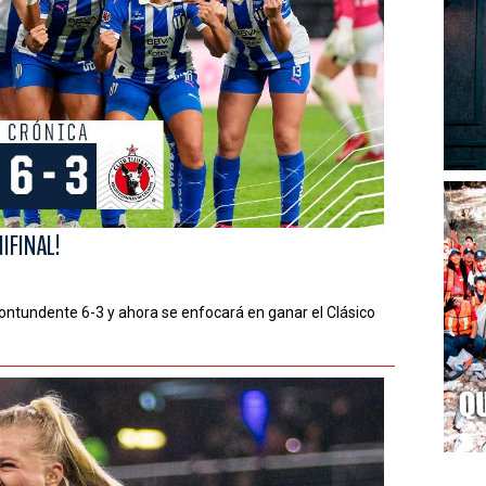
IFINAL!
ontundente 6-3 y ahora se enfocará en ganar el Clásico