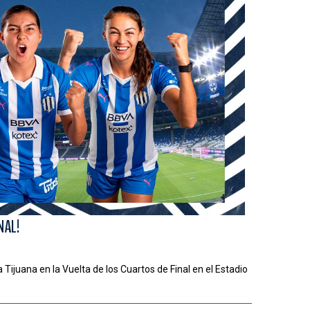
NAL!
Tijuana en la Vuelta de los Cuartos de Final en el Estadio