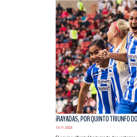
¡RAYADAS, POR QUINTO TRIUNFO DOB
13.11.2023