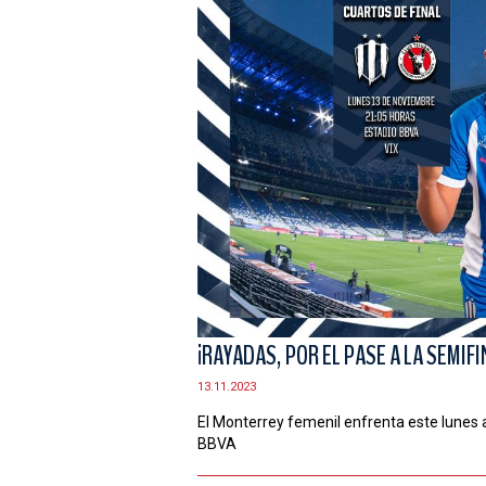
¡RAYADAS, POR EL PASE A LA SEMIFI
13.11.2023
El Monterrey femenil enfrenta este lunes a 
BBVA