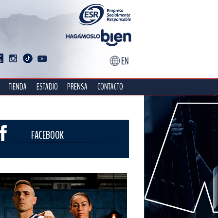
TIENDA
ESTADIO
PRENSA
CONTACTO
FACEBOOK