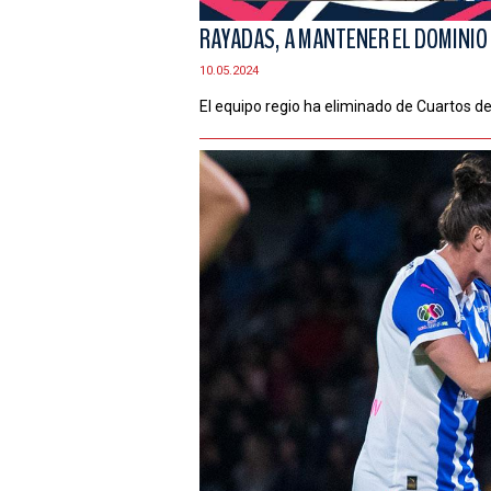
RAYADAS, A MANTENER EL DOMINIO 
10.05.2024
El equipo regio ha eliminado de Cuartos de 