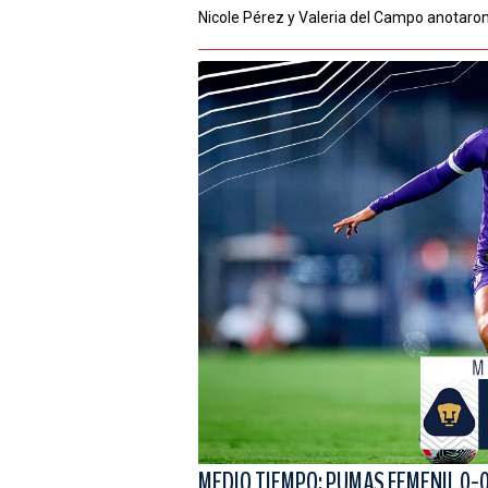
Nicole Pérez y Valeria del Campo anotaro
MEDIO TIEMPO: PUMAS FEMENIL 0-