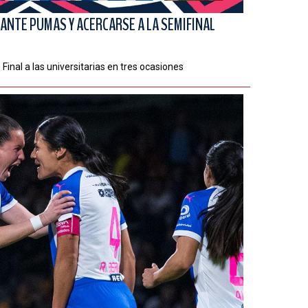
ANTE PUMAS Y ACERCARSE A LA SEMIFINAL
Final a las universitarias en tres ocasiones