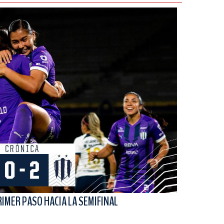
IMER PASO HACIA LA SEMIFINAL