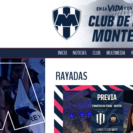
INICIO
NOTICIAS
CLUB
MULTIMEDIA
RAYADAS