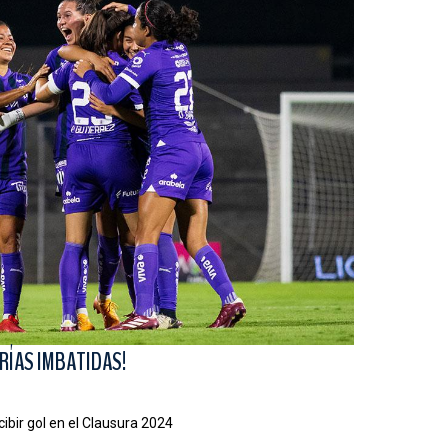
RÍAS IMBATIDAS!
ecibir gol en el Clausura 2024