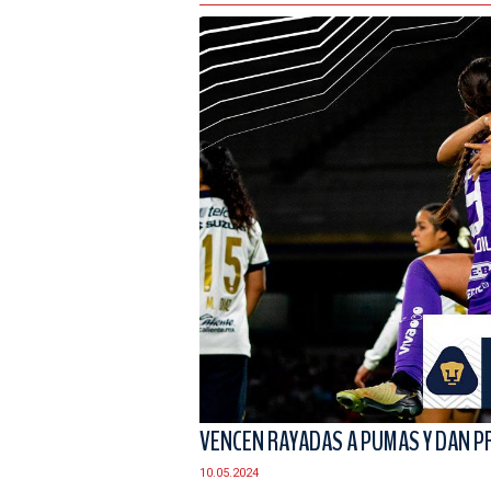
VENCEN RAYADAS A PUMAS Y DAN PR
10.05.2024