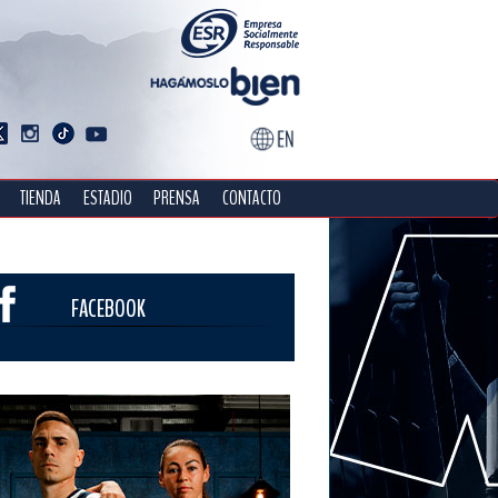
TIENDA
ESTADIO
PRENSA
CONTACTO
FACEBOOK