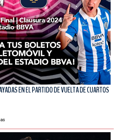
AYADAS EN EL PARTIDO DE VUELTA DE CUARTOS
mas