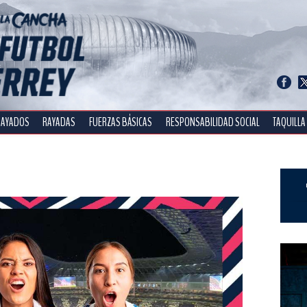
RAYADOS
RAYADAS
FUERZAS BÁSICAS
RESPONSABILIDAD SOCIAL
TAQUILLA