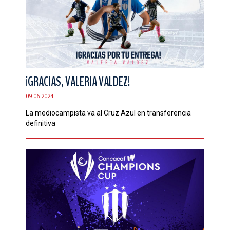
¡GRACIAS, VALERIA VALDEZ!
09.06.2024
La mediocampista va al Cruz Azul en transferencia
definitiva