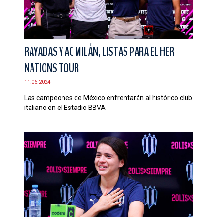
RAYADAS Y AC MILÁN, LISTAS PARA EL HER
NATIONS TOUR
11.06.2024
Las campeones de México enfrentarán al histórico club
italiano en el Estadio BBVA