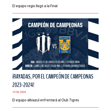
El equipo regio llegó a la Final
¡RAYADAS, POR EL CAMPEÓN DE CAMPEONAS
2023-2024!
10.06.2024
El equipo albiazul enfrentará al Club Tigres