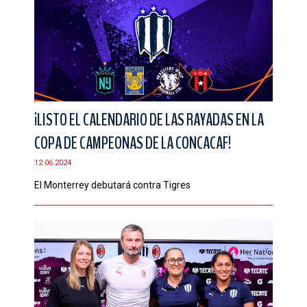
¡LISTO EL CALENDARIO DE LAS RAYADAS EN LA
COPA DE CAMPEONAS DE LA CONCACAF!
12.06.2024
El Monterrey debutará contra Tigres