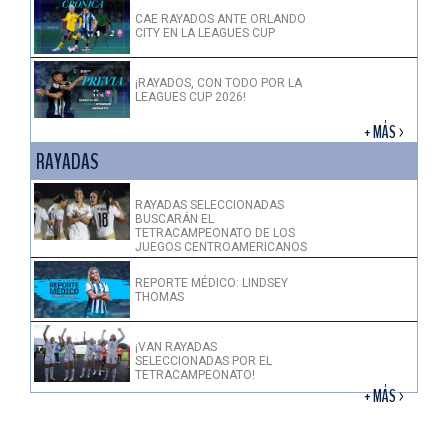
CAE RAYADOS ANTE ORLANDO
CITY EN LA LEAGUES CUP
¡RAYADOS, CON TODO POR LA
LEAGUES CUP 2026!
+ MÁS >
RAYADAS
RAYADAS SELECCIONADAS
BUSCARÁN EL
TETRACAMPEONATO DE LOS
JUEGOS CENTROAMERICANOS
REPORTE MÉDICO: LINDSEY
THOMAS
¡VAN RAYADAS
SELECCIONADAS POR EL
TETRACAMPEONATO!
+ MÁS >