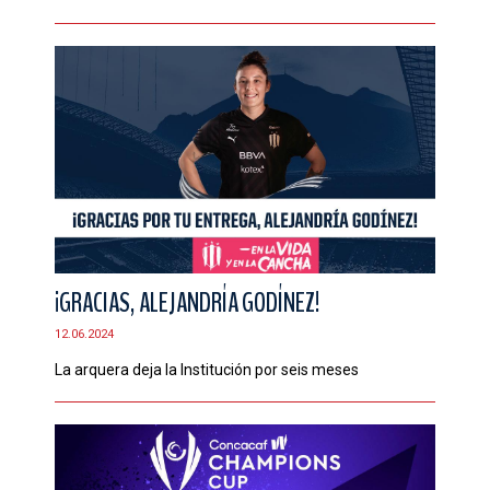
¡GRACIAS, ALEJANDRÍA GODÍNEZ!
12.06.2024
La arquera deja la Institución por seis meses