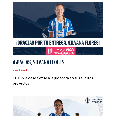
¡GRACIAS, SILVANA FLORES!
09.06.2024
El Club le desea éxito a la jugadora en sus futuros
proyectos