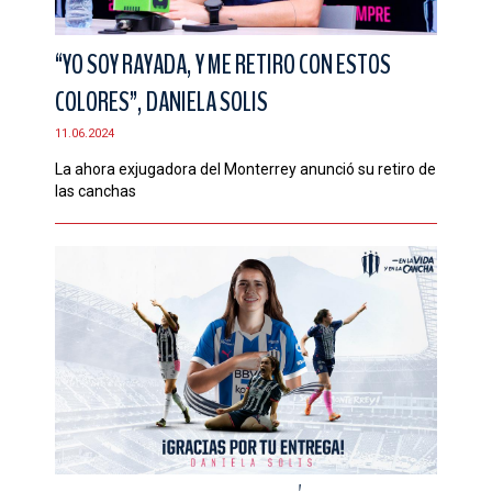
“YO SOY RAYADA, Y ME RETIRO CON ESTOS
COLORES”, DANIELA SOLIS
11.06.2024
La ahora exjugadora del Monterrey anunció su retiro de
las canchas