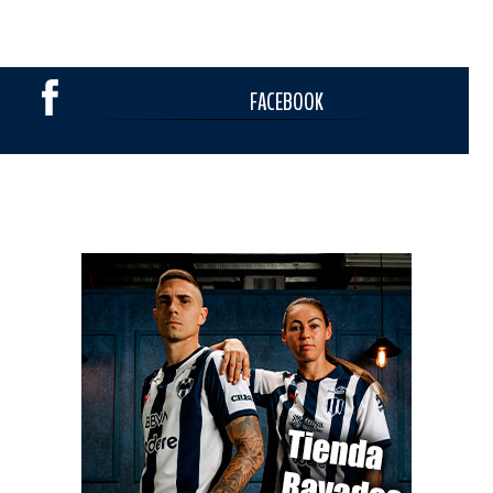
FACEBOOK