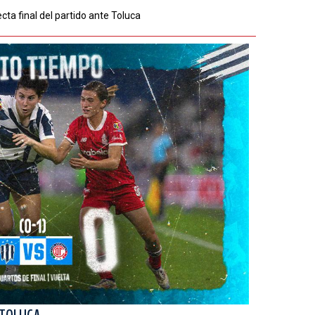
ecta final del partido ante Toluca