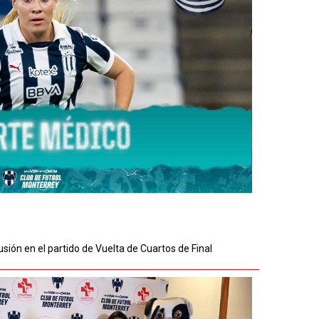
sión en el partido de Vuelta de Cuartos de Final