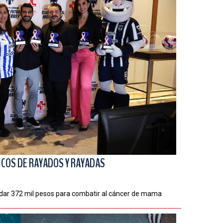
ICOS DE RAYADOS Y RAYADAS
udar 372 mil pesos para combatir al cáncer de mama