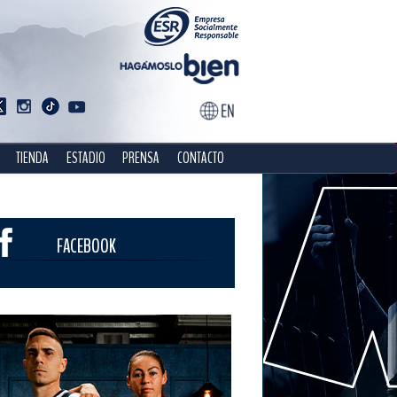
TIENDA
ESTADIO
PRENSA
CONTACTO
FACEBOOK