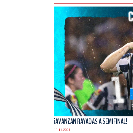
¡AVANZAN RAYADAS A SEMIFINAL!
11.11.2024