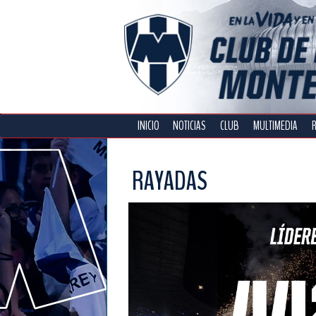
INICIO
NOTICIAS
CLUB
MULTIMEDIA
RAYADAS