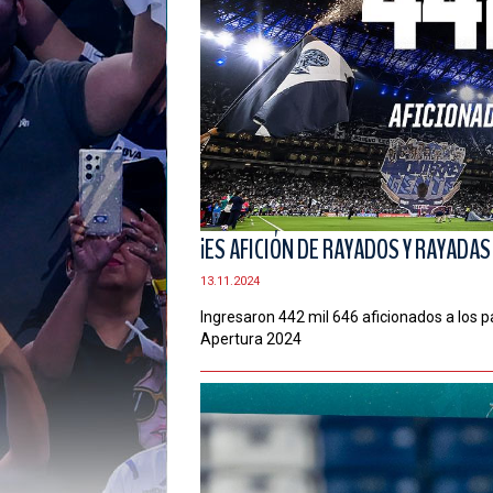
¡ES AFICIÓN DE RAYADOS Y RAYADAS 
13.11.2024
Ingresaron 442 mil 646 aficionados a los pa
Apertura 2024