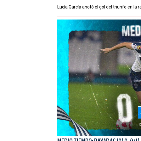
Lucía García anotó el gol del triunfo en la r