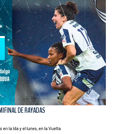
EMIFINAL DE RAYADAS
en la Ida y el lunes, en la Vuelta