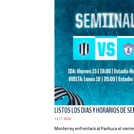
LISTOS LOS DÍAS Y HORARIOS DE S
12.11.2024
Monterrey enfrentará al Pachuca el viernes 