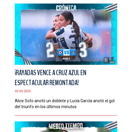
¡RAYADAS VENCE A CRUZ AZUL EN
ESPECTACULAR REMONTADA!
03.03.2025
Alice Soto anotó un doblete y Lucía García anotó el gol
del triunfo en los últimos minutos