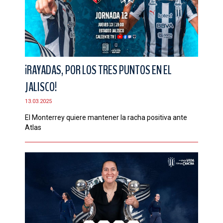
¡RAYADAS, POR LOS TRES PUNTOS EN EL
JALISCO!
13.03.2025
El Monterrey quiere mantener la racha positiva ante
Atlas