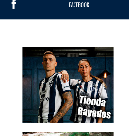
FACEBOOK