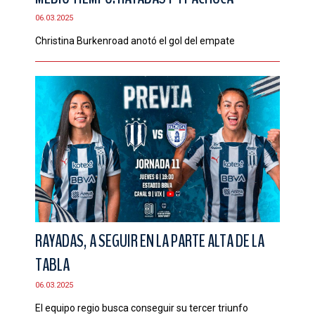
06.03.2025
Christina Burkenroad anotó el gol del empate
RAYADAS, A SEGUIR EN LA PARTE ALTA DE LA
TABLA
06.03.2025
El equipo regio busca conseguir su tercer triunfo