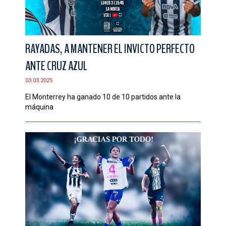
RAYADAS, A MANTENER EL INVICTO PERFECTO
ANTE CRUZ AZUL
03.03.2025
El Monterrey ha ganado 10 de 10 partidos ante la
máquina