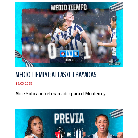
MEDIO TIEMPO: ATLAS 0-1 RAYADAS
13.03.2025
Alice Soto abrió el marcador para el Monterrey