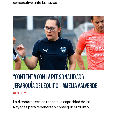
consecutivo ante las tuzas
“CONTENTA CON LA PERSONALIDAD Y
JERARQUÍA DEL EQUIPO”, AMELIA VALVERDE
04.03.2025
La directora técnica rescató la capacidad de las
Rayadas para reponerse y conseguir el triunfo