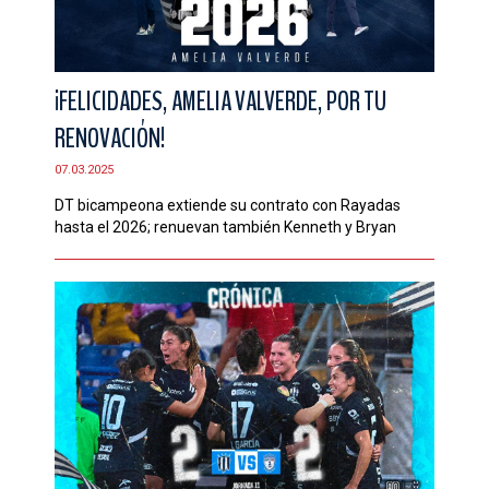
¡FELICIDADES, AMELIA VALVERDE, POR TU
RENOVACIÓN!
07.03.2025
DT bicampeona extiende su contrato con Rayadas
hasta el 2026; renuevan también Kenneth y Bryan