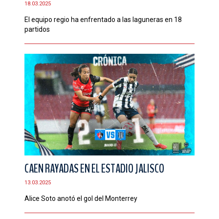
18.03.2025
CONTACTO
El equipo regio ha enfrentado a las laguneras en 18
partidos
CAEN RAYADAS EN EL ESTADIO JALISCO
13.03.2025
Alice Soto anotó el gol del Monterrey