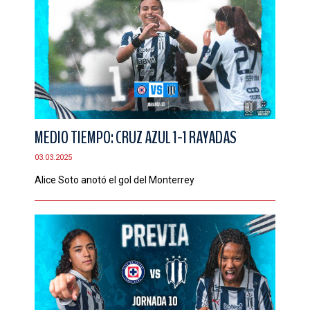
MEDIO TIEMPO: CRUZ AZUL 1-1 RAYADAS
03.03.2025
Alice Soto anotó el gol del Monterrey