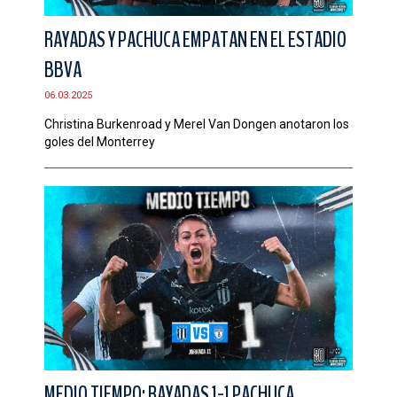
RAYADAS Y PACHUCA EMPATAN EN EL ESTADIO
BBVA
06.03.2025
Christina Burkenroad y Merel Van Dongen anotaron los
goles del Monterrey
MEDIO TIEMPO: RAYADAS 1-1 PACHUCA