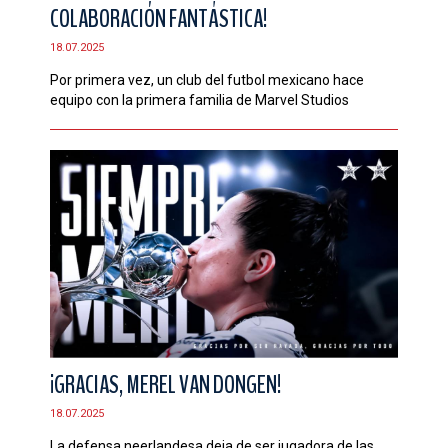
COLABORACIÓN FANTÁSTICA!
18.07.2025
Por primera vez, un club del futbol mexicano hace
equipo con la primera familia de Marvel Studios
¡GRACIAS, MEREL VAN DONGEN!
18.07.2025
La defensa neerlandesa deja de ser jugadora de las