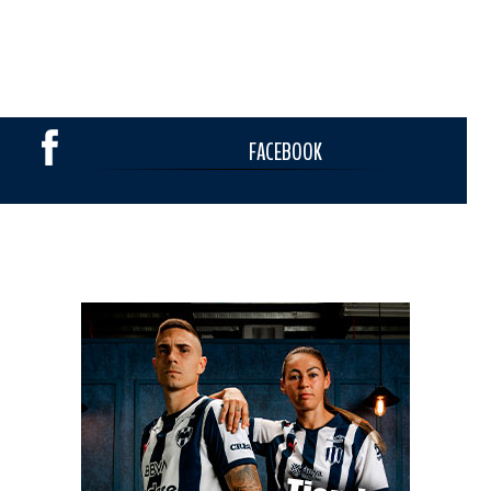
FACEBOOK