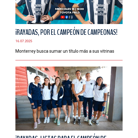
¡RAYADAS, POR EL CAMPEÓN DE CAMPEONAS!
16.07.2025
Monterrey busca sumar un título más a sus vitrinas