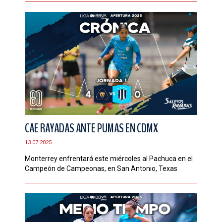
CAE RAYADAS ANTE PUMAS EN CDMX
13.07.2025
Monterrey enfrentará este miércoles al Pachuca en el
Campeón de Campeonas, en San Antonio, Texas