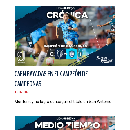
CAEN RAYADAS EN EL CAMPEÓN DE
CAMPEONAS
16.07.2025
Monterrey no logra conseguir el título en San Antonio