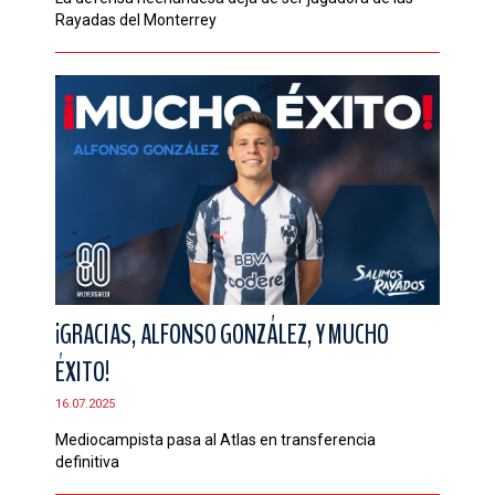
Rayadas del Monterrey
¡GRACIAS, ALFONSO GONZÁLEZ, Y MUCHO
ÉXITO!
16.07.2025
Mediocampista pasa al Atlas en transferencia
definitiva