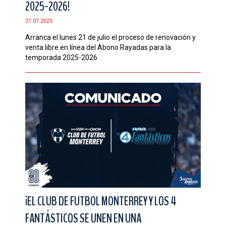
2025-2026!
CONTACTO
21.07.2025
Arranca el lunes 21 de julio el proceso de renovación y
venta libre en línea del Abono Rayadas para la
temporada 2025-2026
¡EL CLUB DE FUTBOL MONTERREY Y LOS 4
FANTÁSTICOS SE UNEN EN UNA