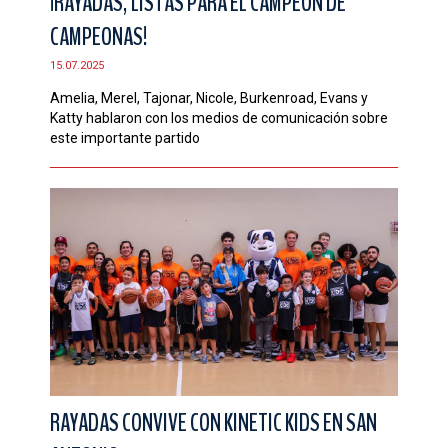
¡RAYADAS, LISTAS PARA EL CAMPEÓN DE
CAMPEONAS!
15.07.2025
Amelia, Merel, Tajonar, Nicole, Burkenroad, Evans y
Katty hablaron con los medios de comunicación sobre
este importante partido
RAYADAS CONVIVE CON KINETIC KIDS EN SAN