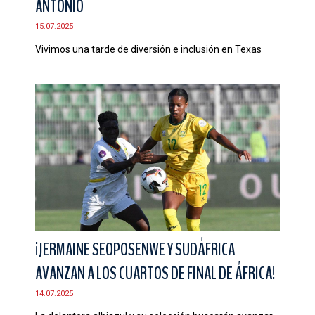
ANTONIO
15.07.2025
Vivimos una tarde de diversión e inclusión en Texas
¡JERMAINE SEOPOSENWE Y SUDÁFRICA
AVANZAN A LOS CUARTOS DE FINAL DE ÁFRICA!
14.07.2025