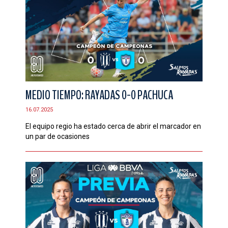
MEDIO TIEMPO: RAYADAS 0-0 PACHUCA
16.07.2025
El equipo regio ha estado cerca de abrir el marcador en
un par de ocasiones