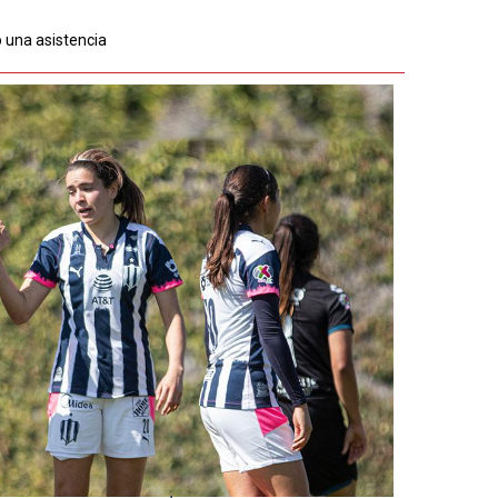
 una asistencia