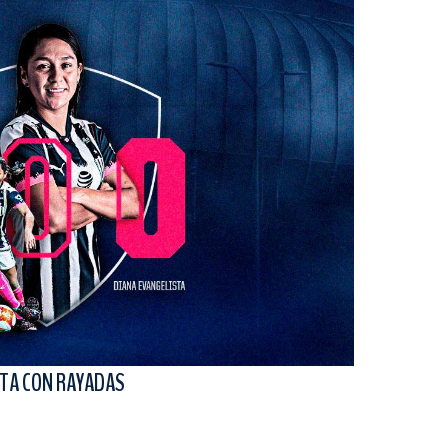
STA CON RAYADAS