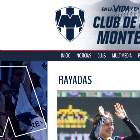
INICIO
NOTICIAS
CLUB
MULTIMEDIA
RAYADAS