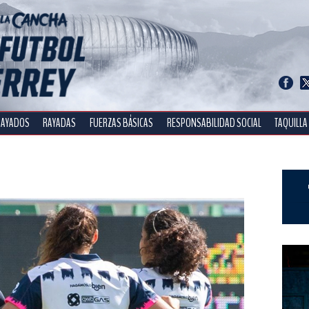
RAYADOS
RAYADAS
FUERZAS BÁSICAS
RESPONSABILIDAD SOCIAL
TAQUILLA