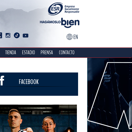
TIENDA
ESTADIO
PRENSA
CONTACTO
FACEBOOK