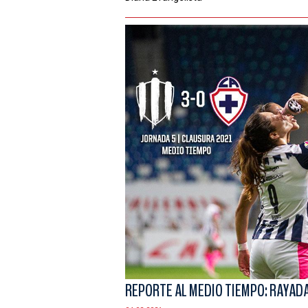
REPORTE AL MEDIO TIEMPO: RAYADA