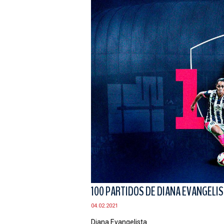
100 PARTIDOS DE DIANA EVANGELI
04.02.2021
Diana Evangelista