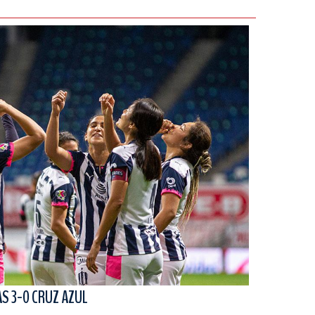
S 3-0 CRUZ AZUL