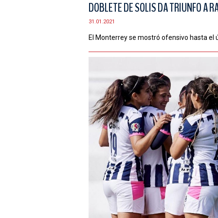
DOBLETE DE SOLIS DA TRIUNFO A 
31.01.2021
El Monterrey se mostró ofensivo hasta el