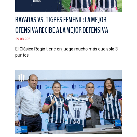
RAYADAS VS. TIGRES FEMENIL: LA MEJOR
OFENSIVA RECIBE A LA MEJOR DEFENSIVA
29.03.2021
El Clásico Regio tiene en juego mucho más que solo 3
puntos