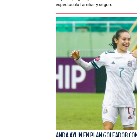
espectáculo familiar y seguro
ANDA AYLIN EN PLAN GOLEADOR CO