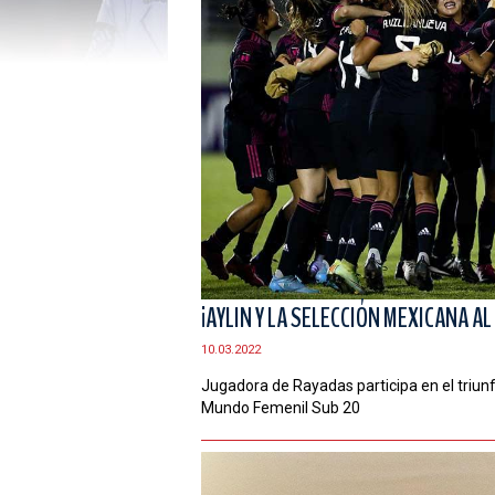
¡AYLIN Y LA SELECCIÓN MEXICANA A
10.03.2022
Jugadora de Rayadas participa en el triun
Mundo Femenil Sub 20