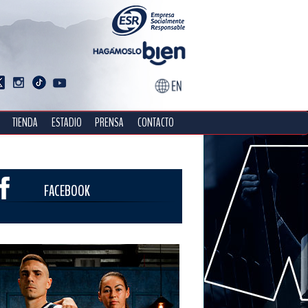
TIENDA
ESTADIO
PRENSA
CONTACTO
FACEBOOK