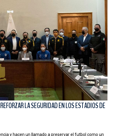
REFORZAR LA SEGURIDAD EN LOS ESTADIOS DE
ncia y hacen un llamado a preservar el futbol como un