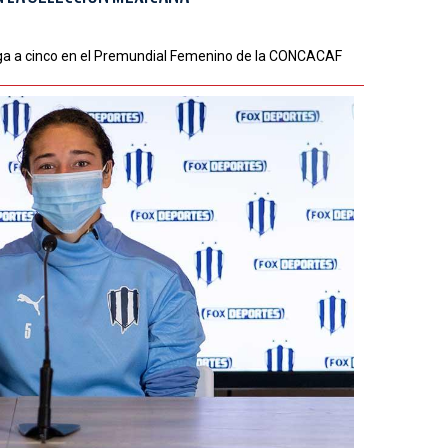
lega a cinco en el Premundial Femenino de la CONCACAF