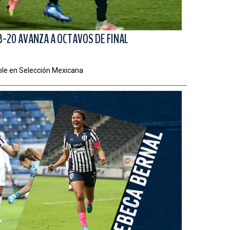
B-20 AVANZA A OCTAVOS DE FINAL
ble en Selección Mexicana