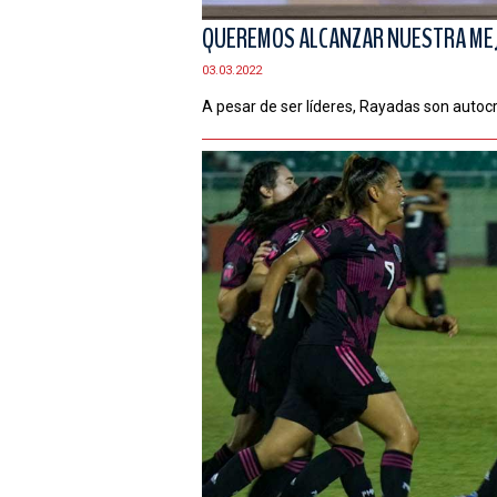
QUEREMOS ALCANZAR NUESTRA MEJ
03.03.2022
A pesar de ser líderes, Rayadas son autocr