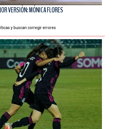
OR VERSIÓN: MÓNICA FLORES
íticas y buscan corregir errores