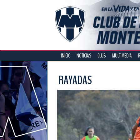
INICIO
NOTICIAS
CLUB
MULTIMEDIA
RAYADAS