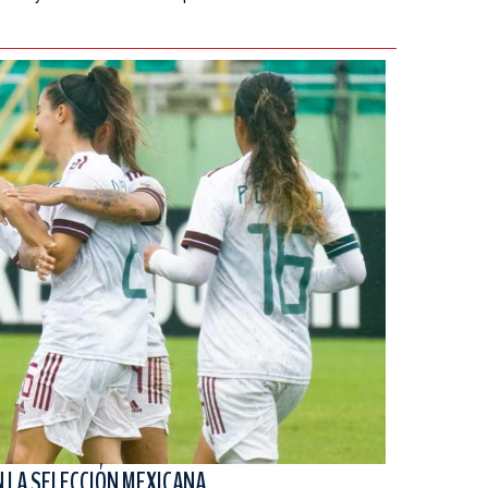
N LA SELECCIÓN MEXICANA