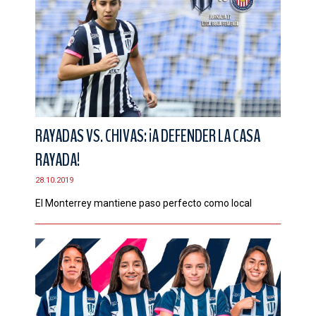
RAYADAS VS. CHIVAS: ¡A DEFENDER LA CASA
RAYADA!
28.10.2019
El Monterrey mantiene paso perfecto como local