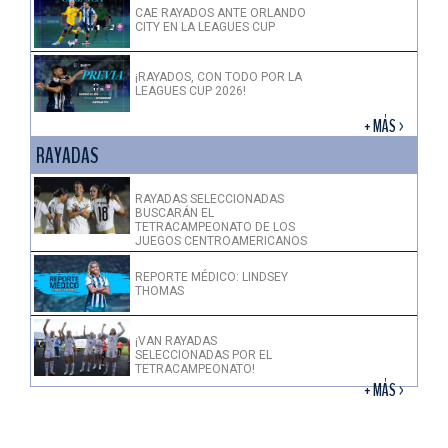
CAE RAYADOS ANTE ORLANDO
CITY EN LA LEAGUES CUP
¡RAYADOS, CON TODO POR LA
LEAGUES CUP 2026!
+ MÁS >
RAYADAS
RAYADAS SELECCIONADAS
BUSCARÁN EL
TETRACAMPEONATO DE LOS
JUEGOS CENTROAMERICANOS
REPORTE MÉDICO: LINDSEY
THOMAS
¡VAN RAYADAS
SELECCIONADAS POR EL
TETRACAMPEONATO!
+ MÁS >