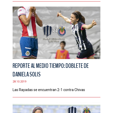
REPORTE AL MEDIO TIEMPO: DOBLETE DE
DANIELA SOLIS
28.10.2019
Las Rayadas se encuentran 2-1 contra Chivas