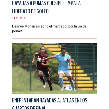
RAYADAS A PUMAS Y DESIRÉE EMPATA
CONTACTO
LIDERATO DE GOLEO
11.11.2019
Desirée Monsiváis abrió el marcador por la vía del
penalti
ENFRENTARÁN RAYADAS AL ATLAS EN LOS
CUARTOS DE FINAL