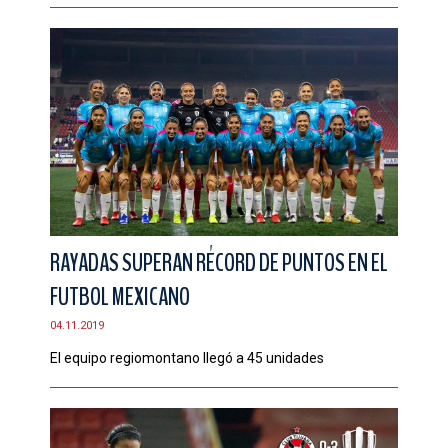
RAYADAS SUPERAN RÉCORD DE PUNTOS EN EL
FUTBOL MEXICANO
04.11.2019
El equipo regiomontano llegó a 45 unidades