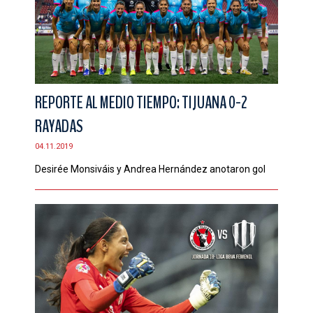
REPORTE AL MEDIO TIEMPO: TIJUANA 0-2
RAYADAS
04.11.2019
Desirée Monsiváis y Andrea Hernández anotaron gol