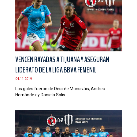
VENCEN RAYADAS A TIJUANA Y ASEGURAN
LIDERATO DE LA LIGA BBVA FEMENIL
04.11.2019
Los goles fueron de Desirée Monsiváis, Andrea
Hernández y Daniela Solis