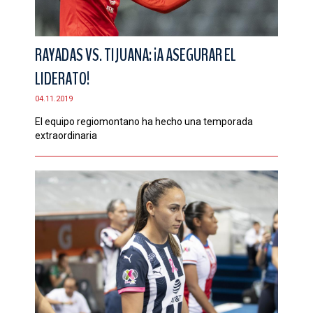
RAYADAS VS. TIJUANA: ¡A ASEGURAR EL
LIDERATO!
04.11.2019
El equipo regiomontano ha hecho una temporada
extraordinaria