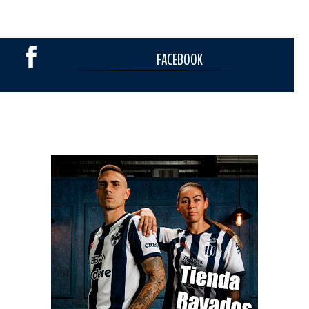
FACEBOOK