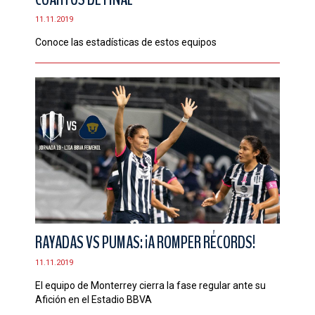
11.11.2019
Conoce las estadísticas de estos equipos
RAYADAS VS PUMAS: ¡A ROMPER RÉCORDS!
11.11.2019
El equipo de Monterrey cierra la fase regular ante su
Afición en el Estadio BBVA