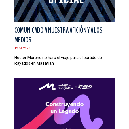
COMUNICADO A NUESTRA AFICIÓN Y A LOS
MEDIOS
19.04.2023
Héctor Moreno no hará el viaje para el partido de
Rayados en Mazatlán