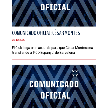
COMUNICADO OFICIAL: CÉSAR MONTES
26.12.2022
El Club llega a un acuerdo para que César Montes sea
transferido al RCD Espanyol de Barcelona