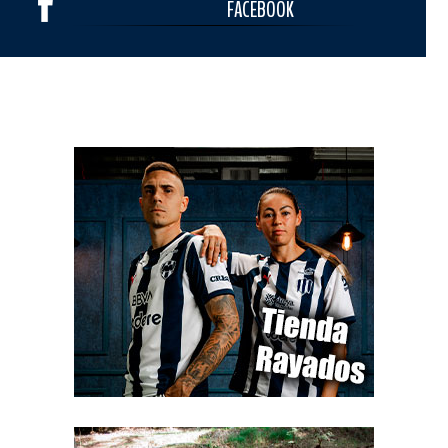
FACEBOOK