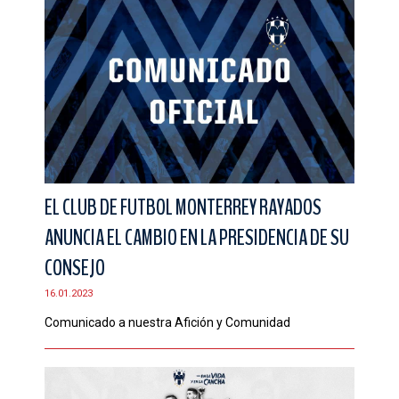
EL CLUB DE FUTBOL MONTERREY RAYADOS
ANUNCIA EL CAMBIO EN LA PRESIDENCIA DE SU
CONSEJO
16.01.2023
Comunicado a nuestra Afición y Comunidad