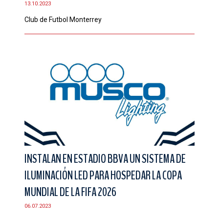
13.10.2023
CONTACTO
Club de Futbol Monterrey
INSTALAN EN ESTADIO BBVA UN SISTEMA DE
ILUMINACIÓN LED PARA HOSPEDAR LA COPA
MUNDIAL DE LA FIFA 2026
06.07.2023