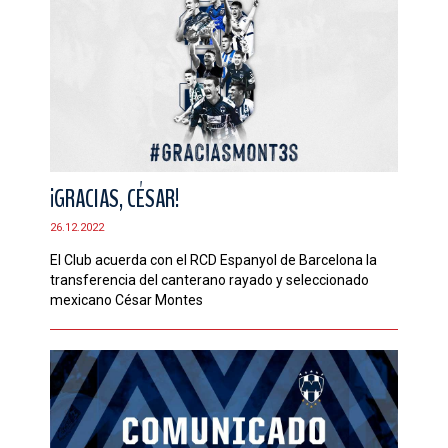
¡GRACIAS, CÉSAR!
26.12.2022
El Club acuerda con el RCD Espanyol de Barcelona la
transferencia del canterano rayado y seleccionado
mexicano César Montes