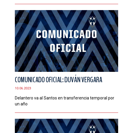
COMUNICADO OFICIAL: DUVÁN VERGARA
10.06.2023
Delantero va al Santos en transferencia temporal por
un año