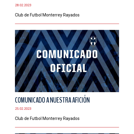
28.02.2023
Club de Futbol Monterrey Rayados
COMUNICADO A NUESTRA AFICIÓN
25.02.2023
Club de Futbol Monterrey Rayados