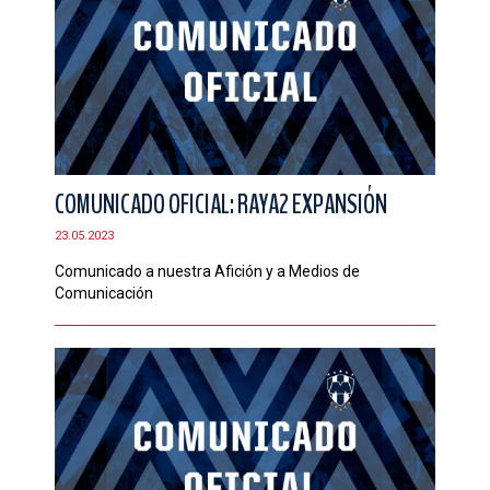
COMUNICADO OFICIAL: RAYA2 EXPANSIÓN
23.05.2023
Comunicado a nuestra Afición y a Medios de
Comunicación