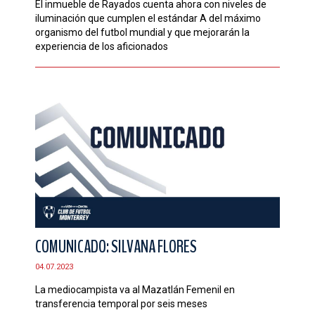
El inmueble de Rayados cuenta ahora con niveles de
iluminación que cumplen el estándar A del máximo
organismo del futbol mundial y que mejorarán la
experiencia de los aficionados
COMUNICADO: SILVANA FLORES
04.07.2023
La mediocampista va al Mazatlán Femenil en
transferencia temporal por seis meses