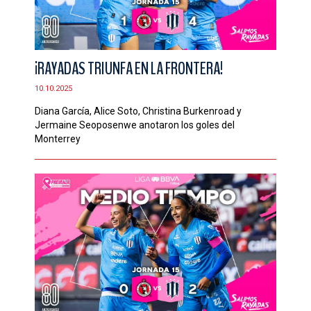
¡RAYADAS TRIUNFA EN LA FRONTERA!
10.10.2025
Diana García, Alice Soto, Christina Burkenroad y
Jermaine Seoposenwe anotaron los goles del
Monterrey