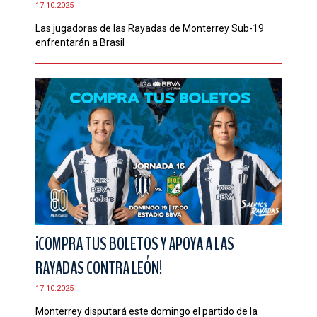
17.10.2025
Las jugadoras de las Rayadas de Monterrey Sub-19
enfrentarán a Brasil
¡COMPRA TUS BOLETOS Y APOYA A LAS
RAYADAS CONTRA LEÓN!
17.10.2025
Monterrey disputará este domingo el partido de la