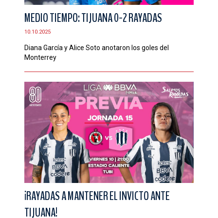
MEDIO TIEMPO: TIJUANA 0-2 RAYADAS
10.10.2025
Diana García y Alice Soto anotaron los goles del
Monterrey
¡RAYADAS A MANTENER EL INVICTO ANTE
TIJUANA!