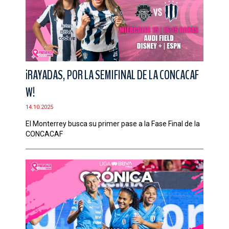
¡RAYADAS, POR LA SEMIFINAL DE LA CONCACAF
W!
14.10.2025
El Monterrey busca su primer pase a la Fase Final de la
CONCACAF