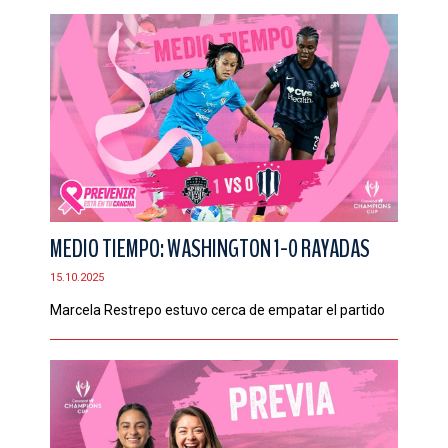
MEDIO TIEMPO: WASHINGTON 1-0 RAYADAS
15.10.2025
Marcela Restrepo estuvo cerca de empatar el partido