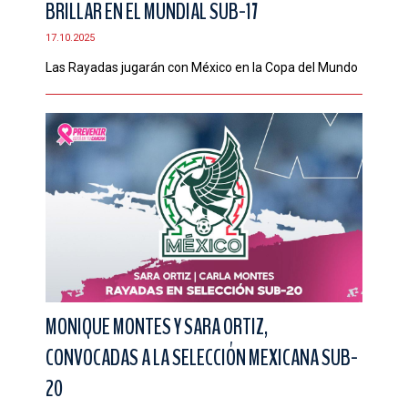
BRILLAR EN EL MUNDIAL SUB-17
CONTACTO
17.10.2025
Las Rayadas jugarán con México en la Copa del Mundo
MONIQUE MONTES Y SARA ORTIZ,
CONVOCADAS A LA SELECCIÓN MEXICANA SUB-
20