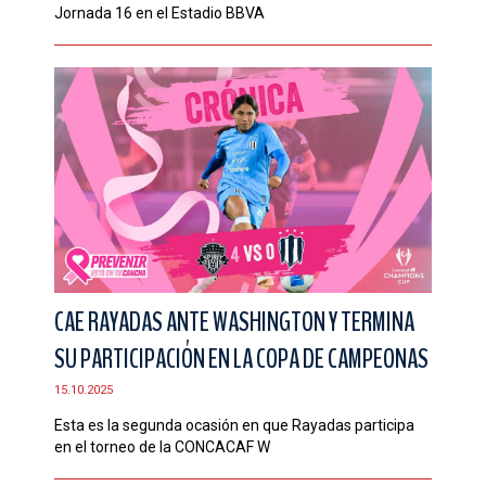
Jornada 16 en el Estadio BBVA
CAE RAYADAS ANTE WASHINGTON Y TERMINA
SU PARTICIPACIÓN EN LA COPA DE CAMPEONAS
15.10.2025
Esta es la segunda ocasión en que Rayadas participa
en el torneo de la CONCACAF W