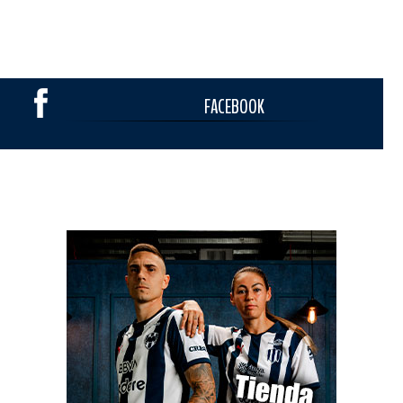
FACEBOOK