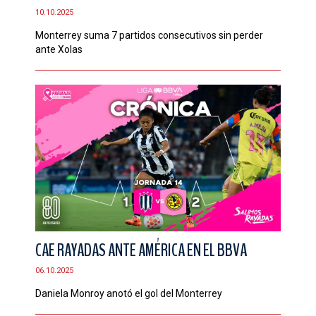
10.10.2025
Monterrey suma 7 partidos consecutivos sin perder
ante Xolas
CAE RAYADAS ANTE AMÉRICA EN EL BBVA
06.10.2025
Daniela Monroy anotó el gol del Monterrey