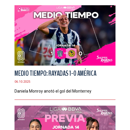
MEDIO TIEMPO: RAYADAS 1-0 AMÉRICA
06.10.2025
Daniela Monroy anotó el gol del Monterrey