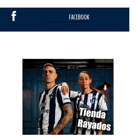
FACEBOOK