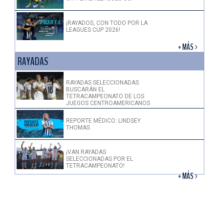
¡RAYADOS, CON TODO POR LA
LEAGUES CUP 2026!
+ MÁS >
RAYADAS
RAYADAS SELECCIONADAS
BUSCARÁN EL
TETRACAMPEONATO DE LOS
JUEGOS CENTROAMERICANOS
REPORTE MÉDICO: LINDSEY
THOMAS
¡VAN RAYADAS
SELECCIONADAS POR EL
TETRACAMPEONATO!
+ MÁS >