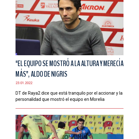
“EL EQUIPO SE MOSTRÓ A LA ALTURA Y MERECÍA
MÁS”, ALDO DE NIGRIS
23.01.2022
DT de Raya2 dice que está tranquilo por el accionar y la
personalidad que mostró el equipo en Morelia