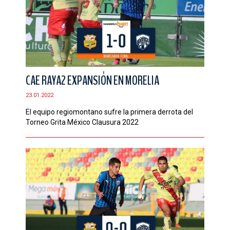
CAE RAYA2 EXPANSIÓN EN MORELIA
23.01.2022
El equipo regiomontano sufre la primera derrota del
Torneo Grita México Clausura 2022