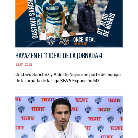
RAYA2 EN EL 11 IDEAL DE LA JORNADA 4
28.01.2022
Gustavo Sánchez y Aldo De Nigris son parte del equipo
de la jornada de la Liga BBVA Expansión MX