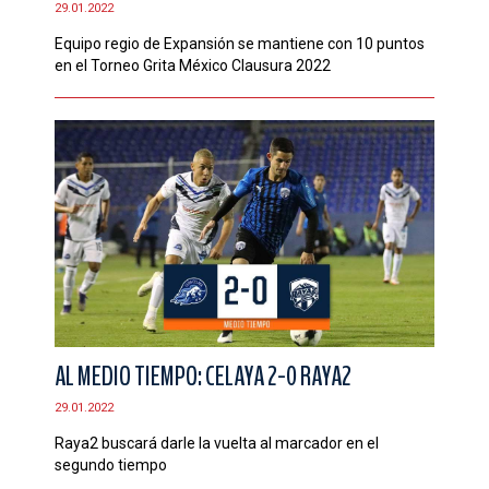
29.01.2022
CONTACTO
Equipo regio de Expansión se mantiene con 10 puntos
en el Torneo Grita México Clausura 2022
AL MEDIO TIEMPO: CELAYA 2-0 RAYA2
29.01.2022
Raya2 buscará darle la vuelta al marcador en el
segundo tiempo