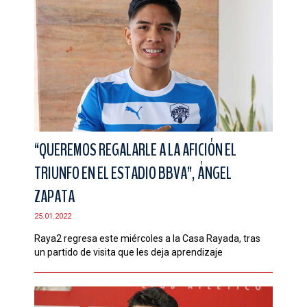
“QUEREMOS REGALARLE A LA AFICIÓN EL
TRIUNFO EN EL ESTADIO BBVA”, ÁNGEL
ZAPATA
25.01.2022
Raya2 regresa este miércoles a la Casa Rayada, tras
un partido de visita que les deja aprendizaje