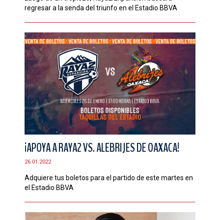
regresar a la senda del triunfo en el Estadio BBVA
¡APOYA A RAYA2 VS. ALEBRIJES DE OAXACA!
26.01.2022
Adquiere tus boletos para el partido de este martes en
el Estadio BBVA