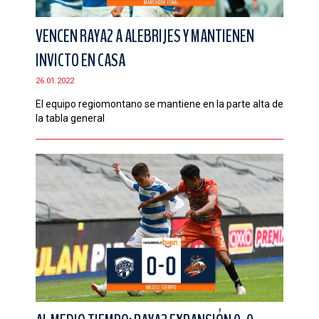
VENCEN RAYA2 A ALEBRIJES Y MANTIENEN
INVICTO EN CASA
26.01.2022
El equipo regiomontano se mantiene en la parte alta de
la tabla general