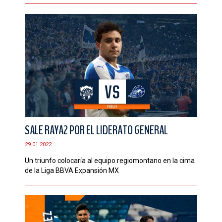
SALE RAYA2 POR EL LIDERATO GENERAL
29.01.2022
Un triunfo colocaría al equipo regiomontano en la cima
de la Liga BBVA Expansión MX