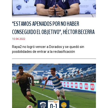
“ESTAMOS APENADOS POR NO HABER
CONSEGUIDO EL OBJETIVO”, HÉCTOR BECERRA
10.04.2022
Raya2 no logró vencer a Dorados y se quedó sin
posibilidades de entrar a la reclasificación