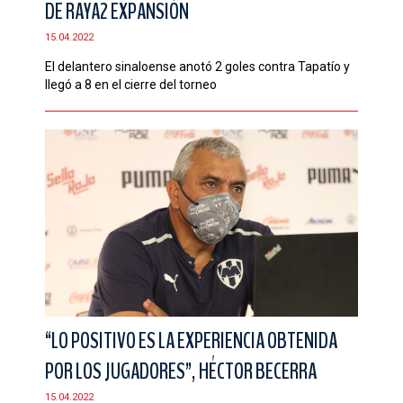
DE RAYA2 EXPANSIÓN
CONTACTO
15.04.2022
El delantero sinaloense anotó 2 goles contra Tapatío y
llegó a 8 en el cierre del torneo
“LO POSITIVO ES LA EXPERIENCIA OBTENIDA
POR LOS JUGADORES”, HÉCTOR BECERRA
15.04.2022