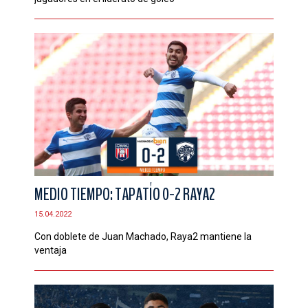
MEDIO TIEMPO: TAPATÍO 0-2 RAYA2
15.04.2022
Con doblete de Juan Machado, Raya2 mantiene la
ventaja