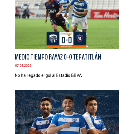
MEDIO TIEMPO RAYA2 0-0 TEPATITLÁN
07.04.2022
No ha llegado el gol al Estadio BBVA