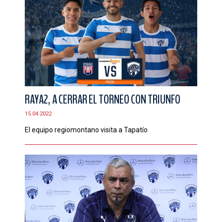
RAYA2, A CERRAR EL TORNEO CON TRIUNFO
15.04.2022
El equipo regiomontano visita a Tapatío