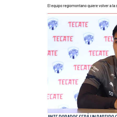
El equipo regiomontano quiere volver a la