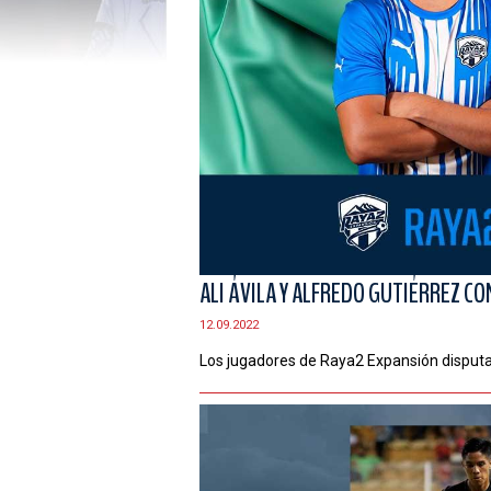
ALI ÁVILA Y ALFREDO GUTIÉRREZ C
12.09.2022
Los jugadores de Raya2 Expansión disputa