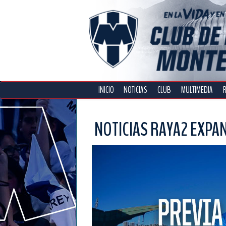
INICIO
NOTICIAS
CLUB
MULTIMEDIA
NOTICIAS RAYA2 EXPA