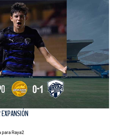
2 EXPANSIÓN
ja para Raya2