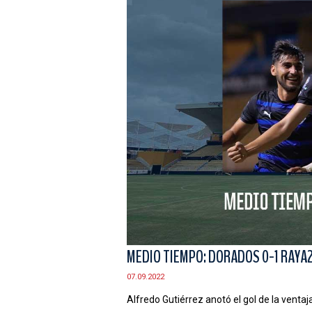
MEDIO TIEMPO: DORADOS 0-1 RAYA
07.09.2022
Alfredo Gutiérrez anotó el gol de la venta