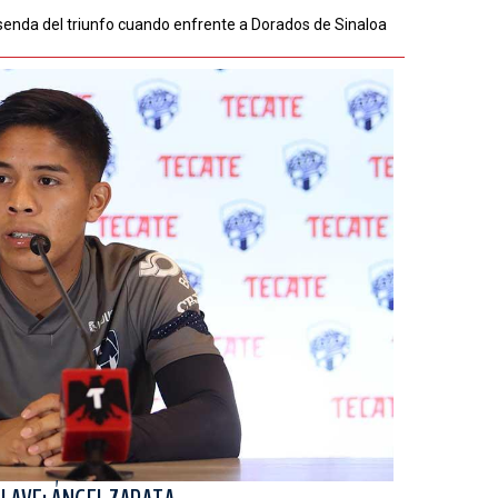
 senda del triunfo cuando enfrente a Dorados de Sinaloa