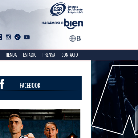
TIENDA
ESTADIO
PRENSA
CONTACTO
FACEBOOK