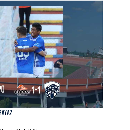
RAYA2