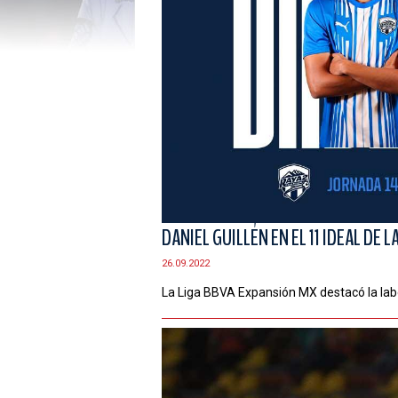
DANIEL GUILLÉN EN EL 11 IDEAL DE 
26.09.2022
La Liga BBVA Expansión MX destacó la lab