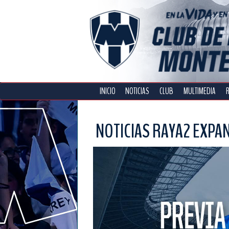
INICIO
NOTICIAS
CLUB
MULTIMEDIA
NOTICIAS RAYA2 EXPA