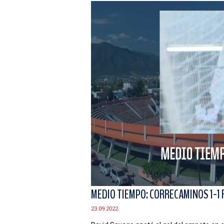
MEDIO TIEMPO: CORRECAMINOS 1-1 
23.09.2022