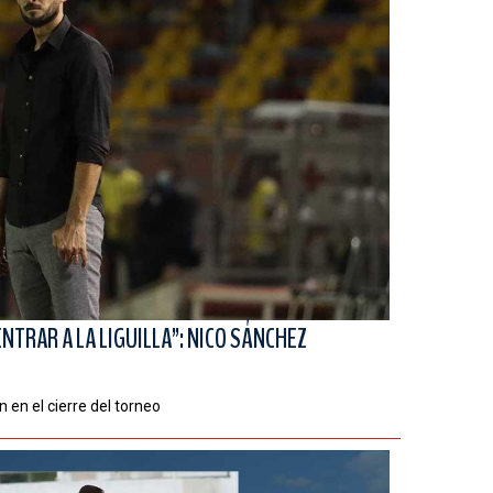
NTRAR A LA LIGUILLA”: NICO SÁNCHEZ
 en el cierre del torneo