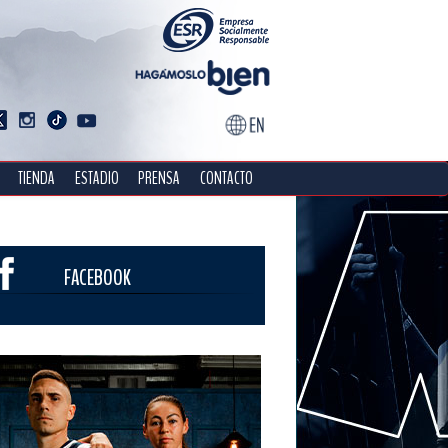
TIENDA
ESTADIO
PRENSA
CONTACTO
FACEBOOK