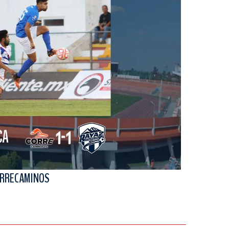
ORRECAMINOS