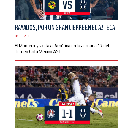
RAYADOS, POR UN GRAN CIERRE EN EL AZTECA
06.11.2021
El Monterrey visita al América en la Jornada 17 del
Torneo Grita México A21