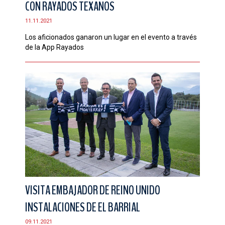
CON RAYADOS TEXANOS
CONTACTO
11.11.2021
Los aficionados ganaron un lugar en el evento a través
de la App Rayados
VISITA EMBAJADOR DE REINO UNIDO
INSTALACIONES DE EL BARRIAL
09.11.2021