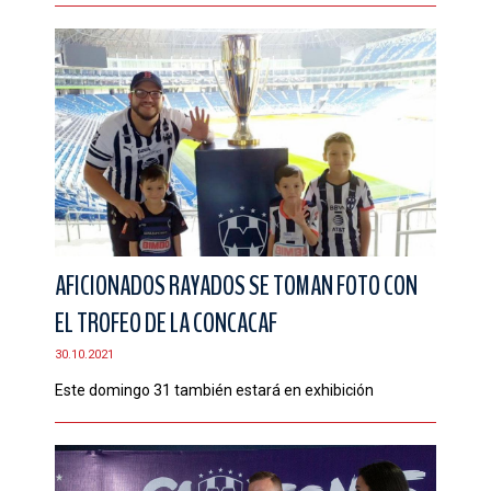
AFICIONADOS RAYADOS SE TOMAN FOTO CON
EL TROFEO DE LA CONCACAF
30.10.2021
Este domingo 31 también estará en exhibición