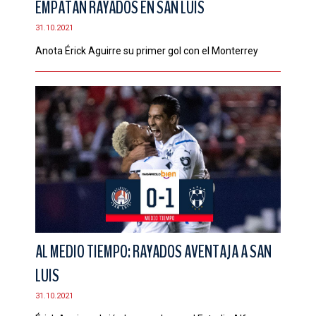
EMPATAN RAYADOS EN SAN LUIS
31.10.2021
Anota Érick Aguirre su primer gol con el Monterrey
AL MEDIO TIEMPO: RAYADOS AVENTAJA A SAN
LUIS
31.10.2021