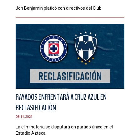
Jon Benjamin platicó con directivos del Club
RAYADOS ENFRENTARÁ A CRUZ AZUL EN
RECLASIFICACIÓN
08.11.2021
La eliminatoria se disputará en partido único en el
Estadio Azteca