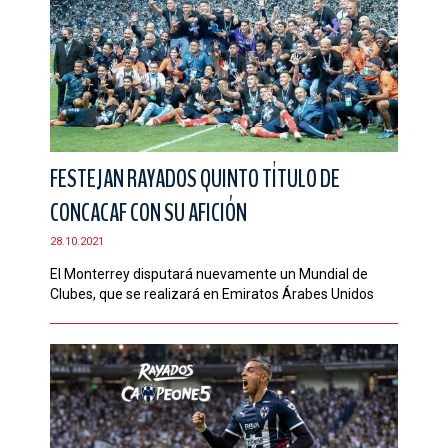
FESTEJAN RAYADOS QUINTO TÍTULO DE
CONCACAF CON SU AFICIÓN
28.10.2021
El Monterrey disputará nuevamente un Mundial de
Clubes, que se realizará en Emiratos Árabes Unidos