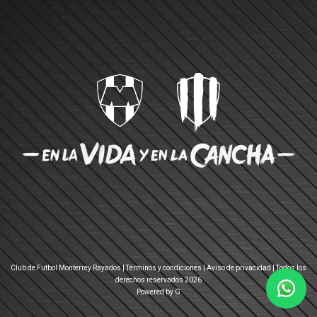
Club de Futbol Monterrey Rayados |
Términos y condiciones
|
Aviso de privacidad
| Todos los
derechos reservados 2026
Powered by G