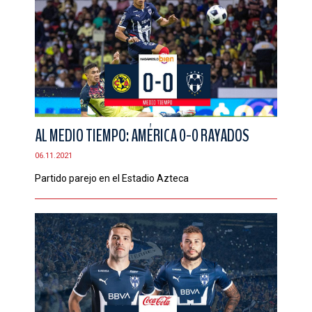
AL MEDIO TIEMPO: AMÉRICA 0-0 RAYADOS
06.11.2021
Partido parejo en el Estadio Azteca