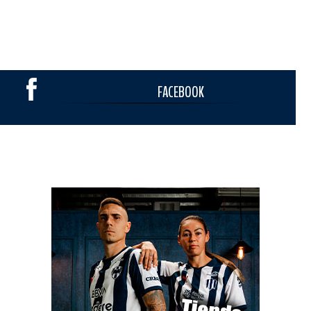
FACEBOOK