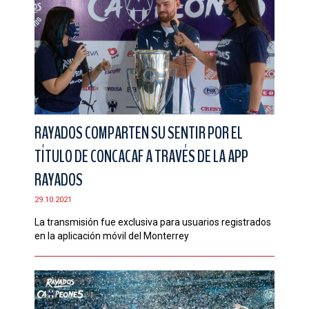
RAYADOS COMPARTEN SU SENTIR POR EL
TÍTULO DE CONCACAF A TRAVÉS DE LA APP
RAYADOS
29.10.2021
La transmisión fue exclusiva para usuarios registrados
en la aplicación móvil del Monterrey