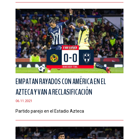
EMPATAN RAYADOS CON AMÉRICA EN EL
AZTECA Y VAN A RECLASIFICACIÓN
06.11.2021
Partido parejo en el Estadio Azteca