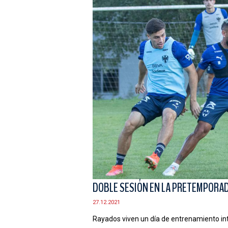
DOBLE SESIÓN EN LA PRETEMPORA
27.12.2021
Rayados viven un día de entrenamiento inte