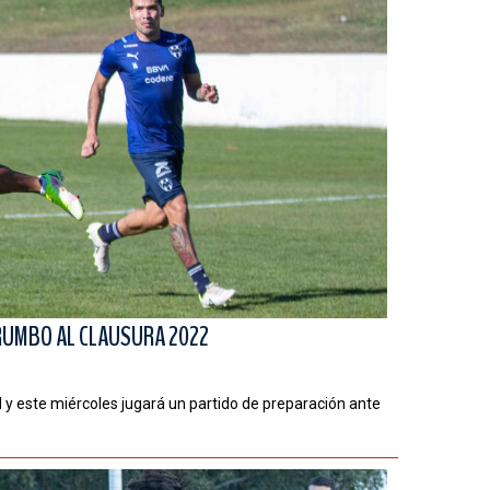
RUMBO AL CLAUSURA 2022
y este miércoles jugará un partido de preparación ante