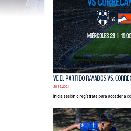
VE EL PARTIDO RAYADOS VS. CORRE
28.12.2021
Inicia sesión o regístrate para acceder a c