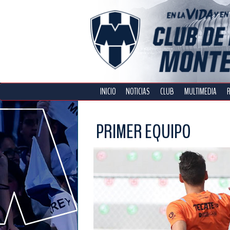
INICIO
NOTICIAS
CLUB
MULTIMEDIA
PRIMER EQUIPO