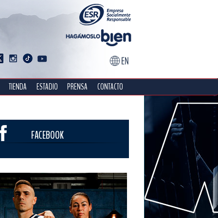
TIENDA
ESTADIO
PRENSA
CONTACTO
FACEBOOK