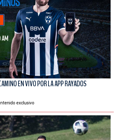
CAMINO EN VIVO POR LA APP RAYADOS
ontenido exclusivo