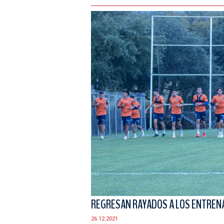
REGRESAN RAYADOS A LOS ENTRE
26.12.2021