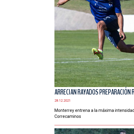
ARRECIAN RAYADOS PREPARACIÓN 
28.12.2021
Monterrey entrena a la máxima intensidad 
Correcaminos