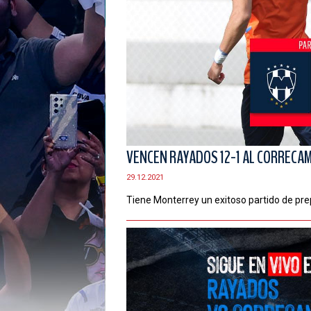
VENCEN RAYADOS 12-1 AL CORRECA
29.12.2021
Tiene Monterrey un exitoso partido de prep