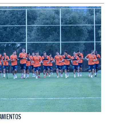
NAMIENTOS