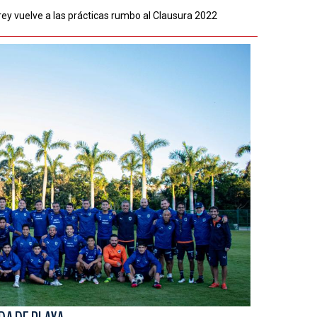
ey vuelve a las prácticas rumbo al Clausura 2022