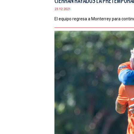
CIERRAN RAYADOS LA PRETEMPORA
23.12.2021
El equipo regresa a Monterrey para contin