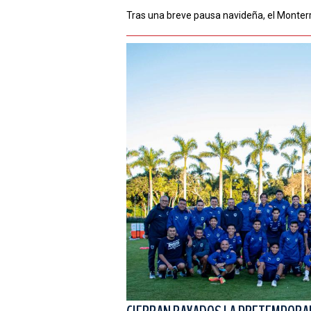
Tras una breve pausa navideña, el Monterr