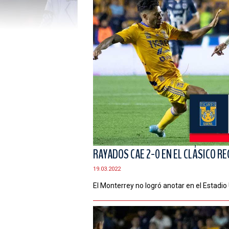
RAYADOS CAE 2-0 EN EL CLÁSICO RE
19.03.2022
El Monterrey no logró anotar en el Estadio 