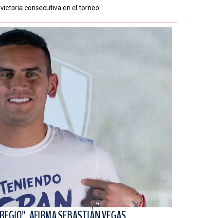
victoria consecutiva en el torneo
 REGIO”, AFIRMA SEBASTIÁN VEGAS