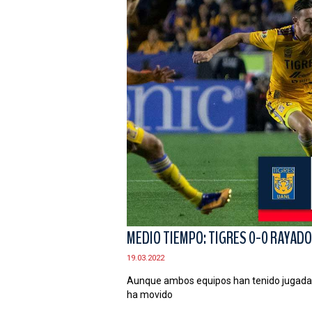
MEDIO TIEMPO: TIGRES 0-0 RAYAD
19.03.2022
Aunque ambos equipos han tenido jugadas 
ha movido