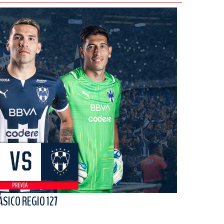
ÁSICO REGIO 127