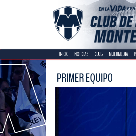
INICIO
NOTICIAS
CLUB
MULTIMEDIA
PRIMER EQUIPO