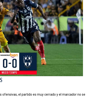
OS
ofensivas, el partido es muy cerrado y el marcador no se