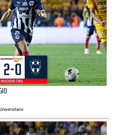
GIO
Universitario