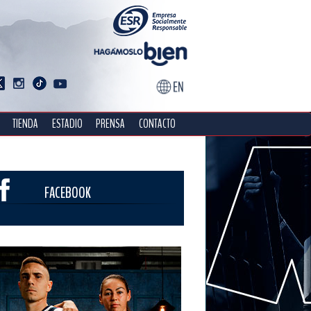
TIENDA
ESTADIO
PRENSA
CONTACTO
FACEBOOK