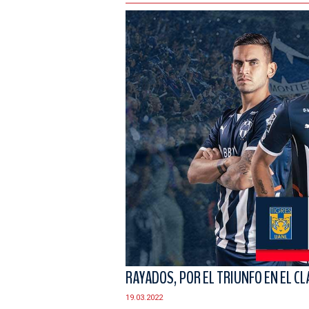
RAYADOS, POR EL TRIUNFO EN EL CL
19.03.2022