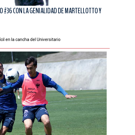
IO #36 CON LA GENIALIDAD DE MARTELLOTTO Y
cil en la cancha del Universitario