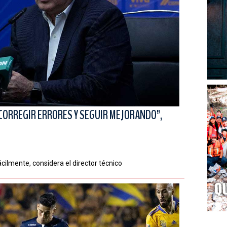
 CORREGIR ERRORES Y SEGUIR MEJORANDO”,
cilmente, considera el director técnico