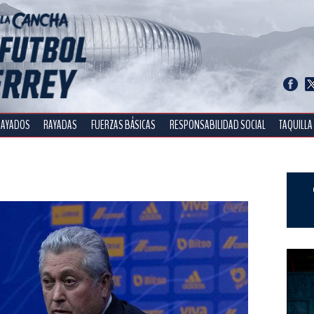
RAYADOS
RAYADAS
FUERZAS BÁSICAS
RESPONSABILIDAD SOCIAL
TAQUILLA