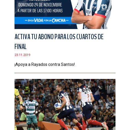
ACTIVA TU ABONO PARA LOS CUARTOS DE
FINAL
23.11.2019
¡Apoya a Rayados contra Santos!