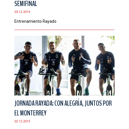
SEMIFINAL
CONTACTO
03.12.2019
Entrenamiento Rayado
JORNADA RAYADA: CON ALEGRÍA, JUNTOS POR
EL MONTERREY
02.12.2019