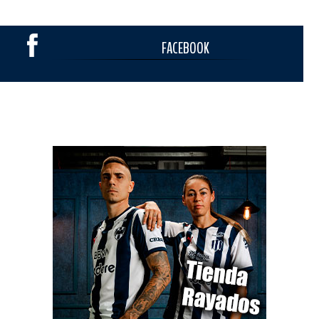
FACEBOOK