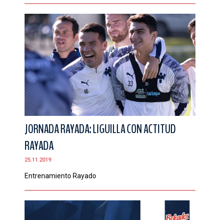
JORNADA RAYADA: LIGUILLA CON ACTITUD
RAYADA
25.11.2019
Entrenamiento Rayado