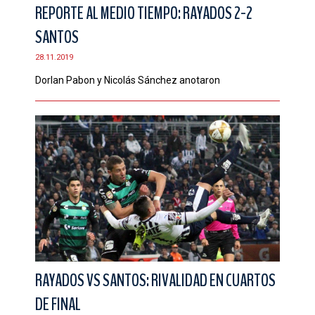
REPORTE AL MEDIO TIEMPO: RAYADOS 2-2
SANTOS
28.11.2019
Dorlan Pabon y Nicolás Sánchez anotaron
RAYADOS VS SANTOS: RIVALIDAD EN CUARTOS
DE FINAL