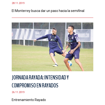
28.11.2019
El Monterrey busca dar un paso hacia la semifinal
JORNADA RAYADA: INTENSIDAD Y
COMPROMISO EN RAYADOS
26.11.2019
Entrenamiento Rayado