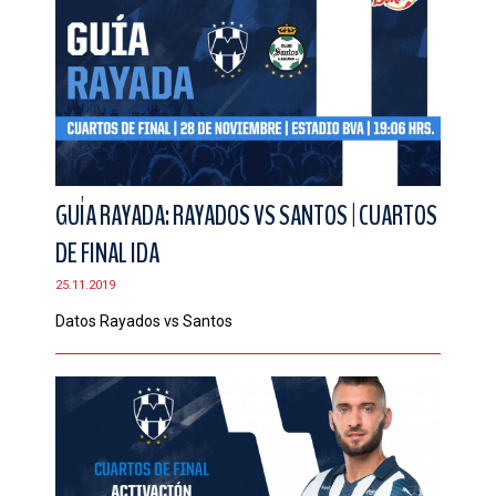
GUÍA RAYADA: RAYADOS VS SANTOS | CUARTOS
DE FINAL IDA
25.11.2019
Datos Rayados vs Santos