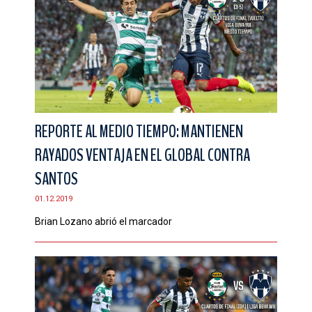
REPORTE AL MEDIO TIEMPO: MANTIENEN
RAYADOS VENTAJA EN EL GLOBAL CONTRA
SANTOS
01.12.2019
Brian Lozano abrió el marcador