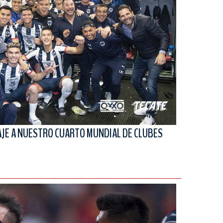
JE A NUESTRO CUARTO MUNDIAL DE CLUBES