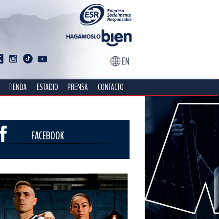
TIENDA
ESTADIO
PRENSA
CONTACTO
FACEBOOK