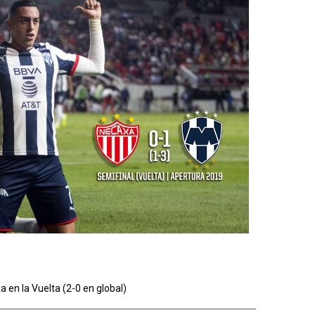
 en la Vuelta (2-0 en global)