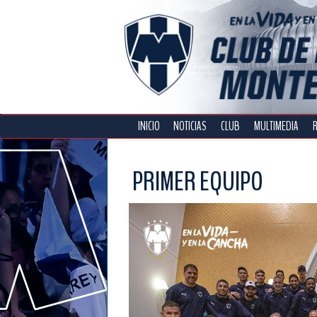
INICIO
NOTICIAS
CLUB
MULTIMEDIA
PRIMER EQUIPO