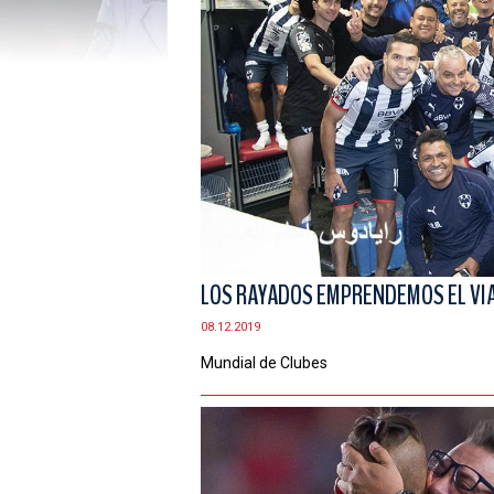
LOS RAYADOS EMPRENDEMOS EL VIA
08.12.2019
Mundial de Clubes