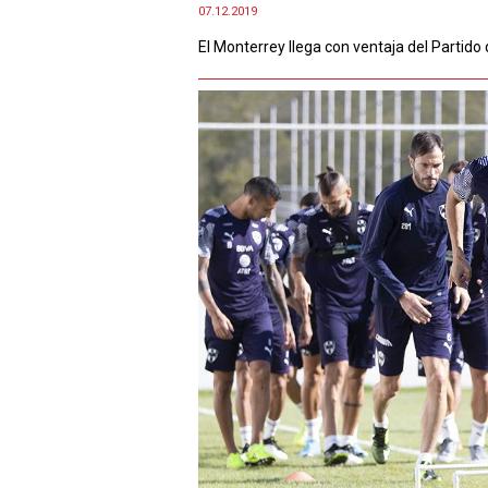
07.12.2019
El Monterrey llega con ventaja del Partido 