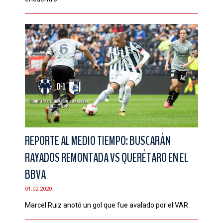
REPORTE AL MEDIO TIEMPO: BUSCARÁN
RAYADOS REMONTADA VS QUERÉTARO EN EL
BBVA
01.02.2020
Marcel Ruiz anotó un gol que fue avalado por el VAR