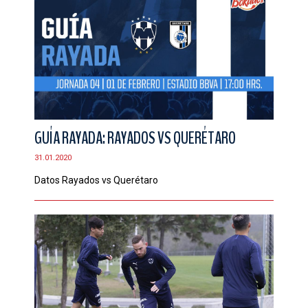
GUÍA RAYADA: RAYADOS VS QUERÉTARO
31.01.2020
Datos Rayados vs Querétaro