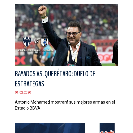
RAYADOS VS. QUERÉTARO: DUELO DE
ESTRATEGAS
01.02.2020
Antonio Mohamed mostrará sus mejores armas en el
Estadio BBVA