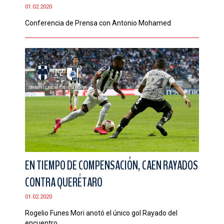
01.02.2020
Conferencia de Prensa con Antonio Mohamed
EN TIEMPO DE COMPENSACIÓN, CAEN RAYADOS
CONTRA QUERÉTARO
01.02.2020
Rogelio Funes Mori anotó el único gol Rayado del
encuentro