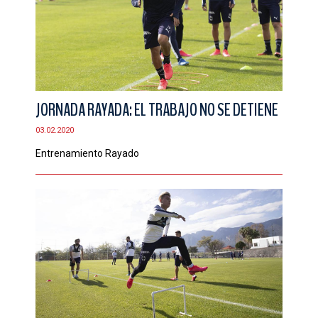
JORNADA RAYADA: EL TRABAJO NO SE DETIENE
03.02.2020
Entrenamiento Rayado