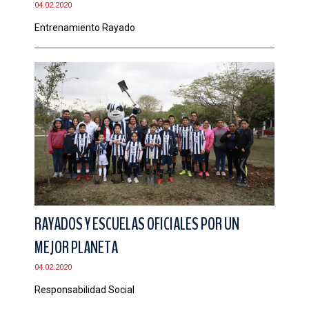
04.02.2020
CONTACTO
Entrenamiento Rayado
RAYADOS Y ESCUELAS OFICIALES POR UN
MEJOR PLANETA
04.02.2020
Responsabilidad Social