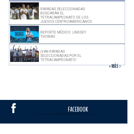
RAYADAS SELECCIONADAS
BUSCARÁN EL
TETRACAMPEONATO DE LOS
JUEGOS CENTROAMERICANOS
REPORTE MÉDICO: LINDSEY
THOMAS
¡VAN RAYADAS
SELECCIONADAS POR EL
TETRACAMPEONATO!
+ MÁS >
FACEBOOK