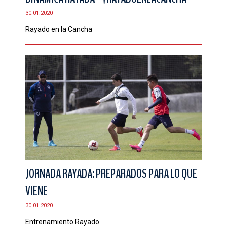
30.01.2020
Rayado en la Cancha
JORNADA RAYADA: PREPARADOS PARA LO QUE
VIENE
30.01.2020
Entrenamiento Rayado