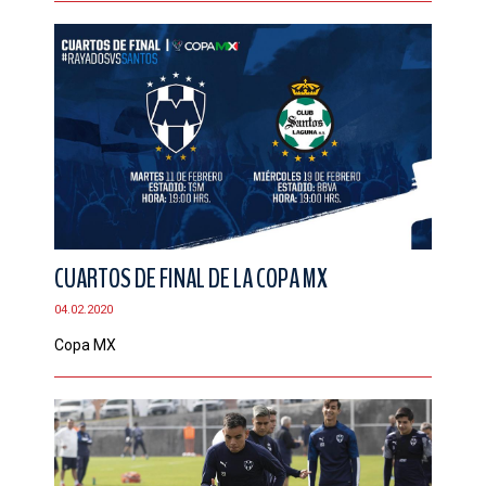
CUARTOS DE FINAL DE LA COPA MX
04.02.2020
Copa MX