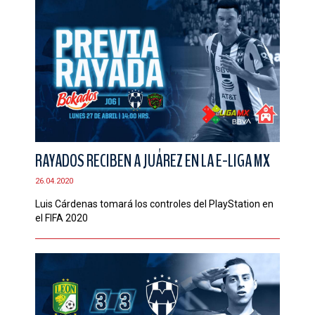
RAYADOS RECIBEN A JUÁREZ EN LA E-LIGA MX
26.04.2020
Luis Cárdenas tomará los controles del PlayStation en
el FIFA 2020