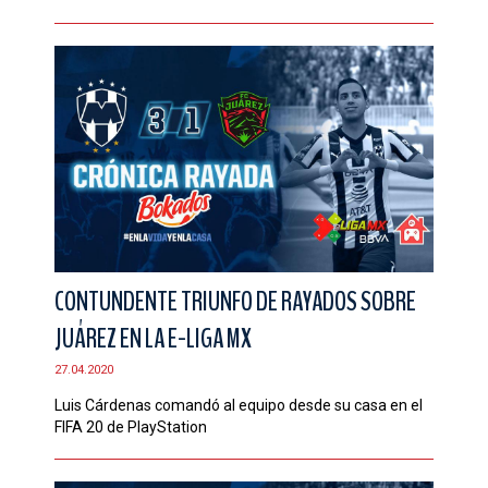
CONTUNDENTE TRIUNFO DE RAYADOS SOBRE
JUÁREZ EN LA E-LIGA MX
27.04.2020
Luis Cárdenas comandó al equipo desde su casa en el
FIFA 20 de PlayStation