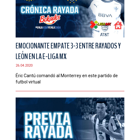
EMOCIONANTE EMPATE 3-3 ENTRE RAYADOS Y
LEÓN EN LA E-LIGA MX
26.04.2020
Éric Cantú comandó al Monterrey en este partido de
futbol virtual