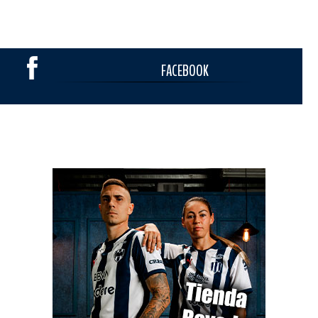
FACEBOOK