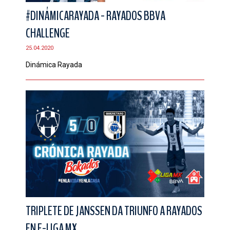
#DINÁMICARAYADA - RAYADOS BBVA
CHALLENGE
25.04.2020
Dinámica Rayada
TRIPLETE DE JANSSEN DA TRIUNFO A RAYADOS
EN E-LIGA MX