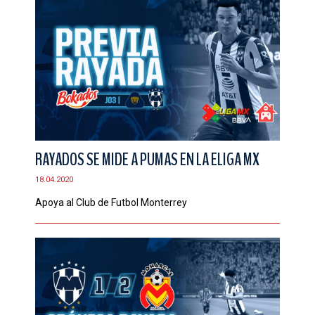
RAYADOS SE MIDE A PUMAS EN LA ELIGA MX
18.04.2020
Apoya al Club de Futbol Monterrey