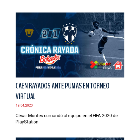
CAEN RAYADOS ANTE PUMAS EN TORNEO
VIRTUAL
19.04.2020
César Montes comandó al equipo en el FIFA 2020 de
PlayStation