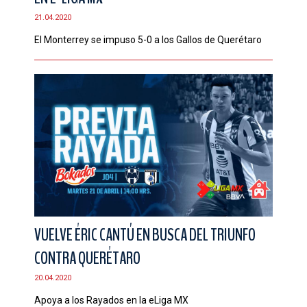
21.04.2020
El Monterrey se impuso 5-0 a los Gallos de Querétaro
VUELVE ÉRIC CANTÚ EN BUSCA DEL TRIUNFO
CONTRA QUERÉTARO
20.04.2020
Apoya a los Rayados en la eLiga MX