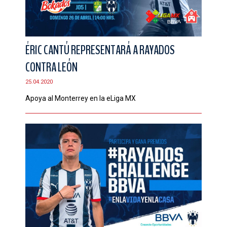
ÉRIC CANTÚ REPRESENTARÁ A RAYADOS
CONTRA LEÓN
25.04.2020
Apoya al Monterrey en la eLiga MX