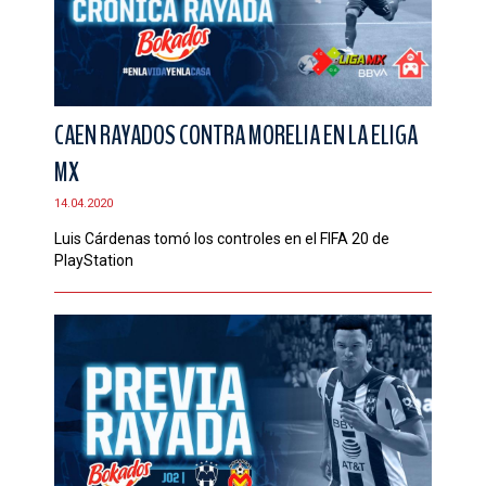
CAEN RAYADOS CONTRA MORELIA EN LA ELIGA
MX
14.04.2020
Luis Cárdenas tomó los controles en el FIFA 20 de
PlayStation