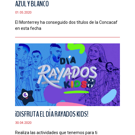
AZUL Y BLANCO
CONTACTO
01.05.2020
El Monterrey ha conseguido dos títulos de la Concacaf
en esta fecha
¡DISFRUTA EL DÍA RAYADOS KIDS!
30.04.2020
Realiza las actividades que tenemos para ti