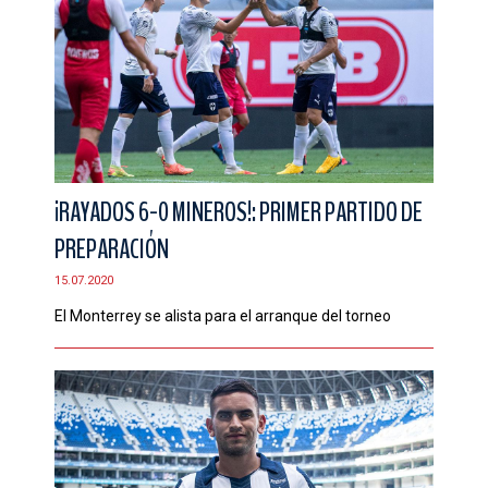
¡RAYADOS 6-0 MINEROS!: PRIMER PARTIDO DE
PREPARACIÓN
15.07.2020
El Monterrey se alista para el arranque del torneo