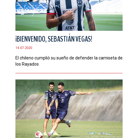
¡BIENVENIDO, SEBASTIÁN VEGAS!
14.07.2020
El chileno cumplió su sueño de defender la camiseta de
los Rayados