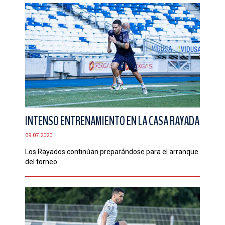
INTENSO ENTRENAMIENTO EN LA CASA RAYADA
09.07.2020
Los Rayados continúan preparándose para el arranque
del torneo