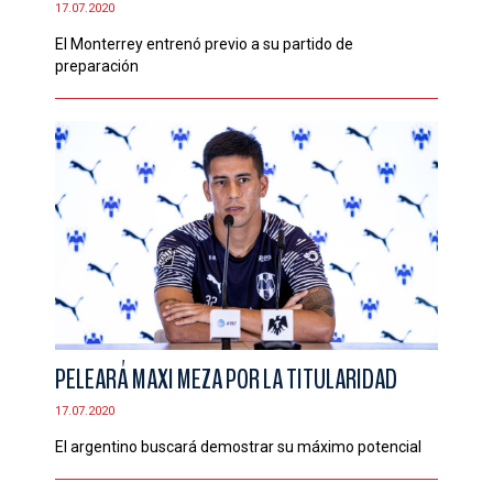
17.07.2020
CONTACTO
El Monterrey entrenó previo a su partido de
preparación
PELEARÁ MAXI MEZA POR LA TITULARIDAD
17.07.2020
El argentino buscará demostrar su máximo potencial