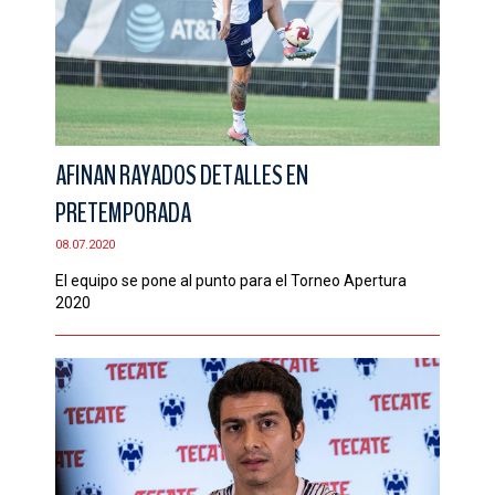
AFINAN RAYADOS DETALLES EN
PRETEMPORADA
08.07.2020
El equipo se pone al punto para el Torneo Apertura
2020