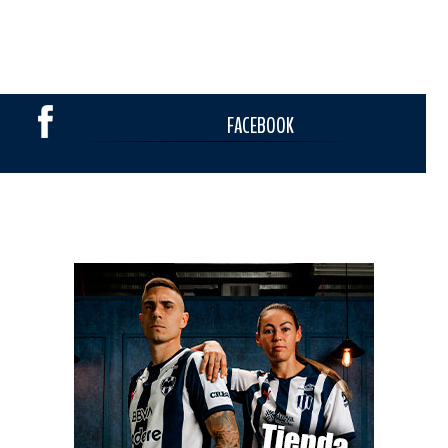
FACEBOOK