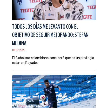
TODOS LOS DÍAS ME LEVANTO CON EL
OBJETIVO DE SEGUIR MEJORANDO: STEFAN
MEDINA
08.07.2020
El futbolista colombiano consideró que es un privilegio
estar en Rayados