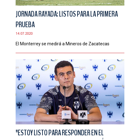
JORNADA RAYADA: LISTOS PARA LA PRIMERA
PRUEBA
14.07.2020
El Monterrey se medirá a Mineros de Zacatecas
"ESTOY LISTO PARA RESPONDER EN EL