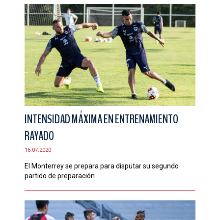
INTENSIDAD MÁXIMA EN ENTRENAMIENTO
RAYADO
16.07.2020
El Monterrey se prepara para disputar su segundo
partido de preparación