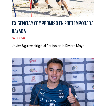
EXIGENCIA Y COMPROMISO EN PRETEMPORADA
RAYADA
16.12.2020
Javier Aguirre dirigió al Equipo en la Riviera Maya