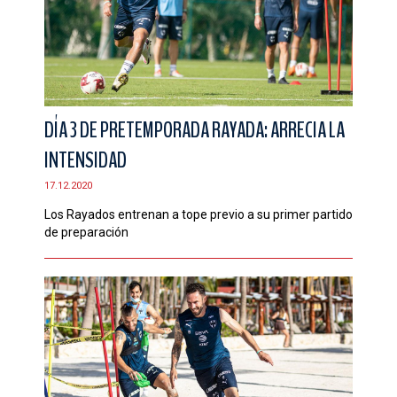
DÍA 3 DE PRETEMPORADA RAYADA: ARRECIA LA
INTENSIDAD
17.12.2020
Los Rayados entrenan a tope previo a su primer partido
de preparación