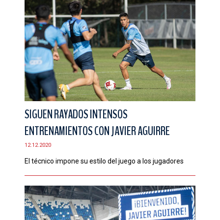
SIGUEN RAYADOS INTENSOS
ENTRENAMIENTOS CON JAVIER AGUIRRE
12.12.2020
El técnico impone su estilo del juego a los jugadores