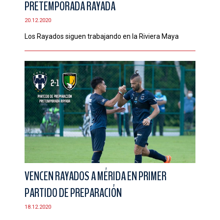
PRETEMPORADA RAYADA
CONTACTO
20.12.2020
Los Rayados siguen trabajando en la Riviera Maya
VENCEN RAYADOS A MÉRIDA EN PRIMER
PARTIDO DE PREPARACIÓN
18.12.2020