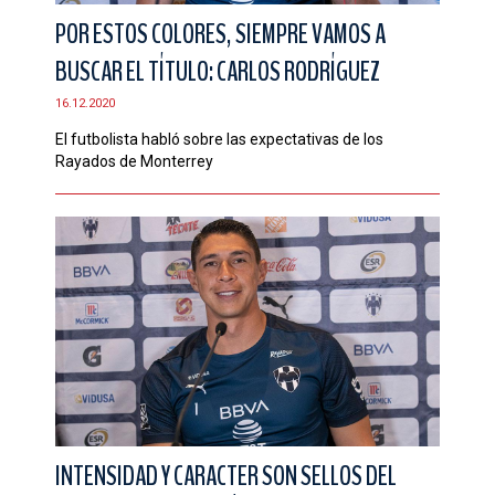
POR ESTOS COLORES, SIEMPRE VAMOS A
BUSCAR EL TÍTULO: CARLOS RODRÍGUEZ
16.12.2020
El futbolista habló sobre las expectativas de los
Rayados de Monterrey
INTENSIDAD Y CARACTER SON SELLOS DEL