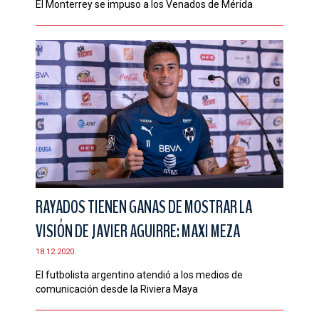
El Monterrey se impuso a los Venados de Mérida
RAYADOS TIENEN GANAS DE MOSTRAR LA
VISIÓN DE JAVIER AGUIRRE: MAXI MEZA
18.12.2020
El futbolista argentino atendió a los medios de
comunicación desde la Riviera Maya