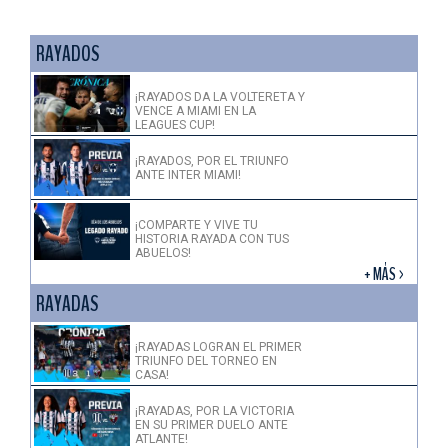
RAYADOS
¡RAYADOS DA LA VOLTERETA Y
VENCE A MIAMI EN LA
LEAGUES CUP!
¡RAYADOS, POR EL TRIUNFO
ANTE INTER MIAMI!
¡COMPARTE Y VIVE TU
HISTORIA RAYADA CON TUS
ABUELOS!
+ MÁS >
RAYADAS
¡RAYADAS LOGRAN EL PRIMER
TRIUNFO DEL TORNEO EN
CASA!
¡RAYADAS, POR LA VICTORIA
EN SU PRIMER DUELO ANTE
ATLANTE!