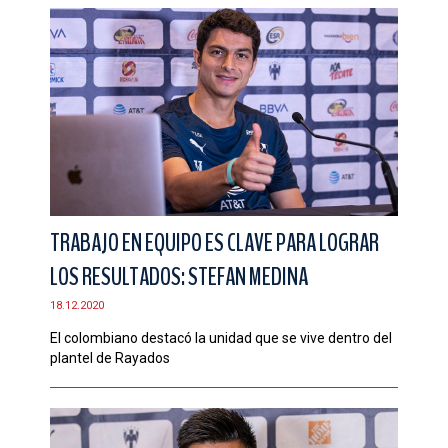
TRABAJO EN EQUIPO ES CLAVE PARA LOGRAR
LOS RESULTADOS: STEFAN MEDINA
18.12.2020
El colombiano destacó la unidad que se vive dentro del
plantel de Rayados