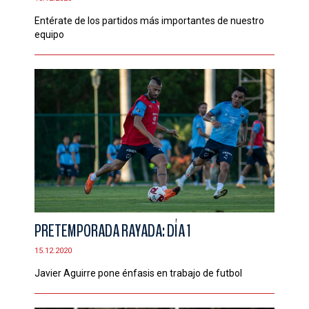
Entérate de los partidos más importantes de nuestro
equipo
PRETEMPORADA RAYADA: DÍA 1
15.12.2020
Javier Aguirre pone énfasis en trabajo de futbol