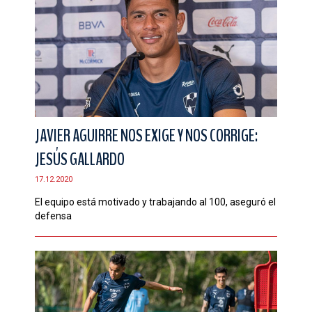
JAVIER AGUIRRE NOS EXIGE Y NOS CORRIGE:
JESÚS GALLARDO
17.12.2020
El equipo está motivado y trabajando al 100, aseguró el
defensa