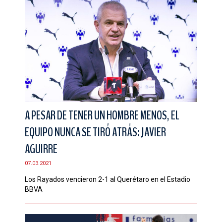
A PESAR DE TENER UN HOMBRE MENOS, EL
EQUIPO NUNCA SE TIRÓ ATRÁS: JAVIER
AGUIRRE
07.03.2021
Los Rayados vencieron 2-1 al Querétaro en el Estadio
BBVA