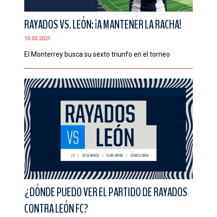
RAYADOS VS. LEÓN: ¡A MANTENER LA RACHA!
10.03.2021
El Monterrey busca su sexto triunfo en el torneo
¿DÓNDE PUEDO VER EL PARTIDO DE RAYADOS
CONTRA LEÓN FC?