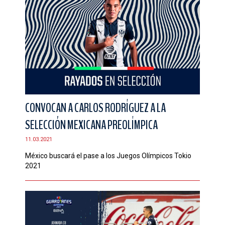
CONVOCAN A CARLOS RODRÍGUEZ A LA
SELECCIÓN MEXICANA PREOLÍMPICA
11.03.2021
México buscará el pase a los Juegos Olímpicos Tokio
2021