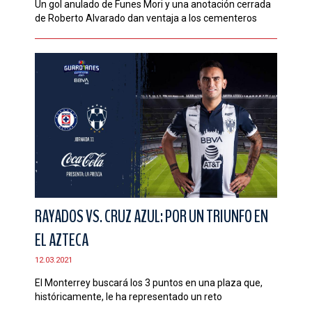
Un gol anulado de Funes Mori y una anotación cerrada
de Roberto Alvarado dan ventaja a los cementeros
RAYADOS VS. CRUZ AZUL: POR UN TRIUNFO EN
EL AZTECA
12.03.2021
El Monterrey buscará los 3 puntos en una plaza que,
históricamente, le ha representado un reto