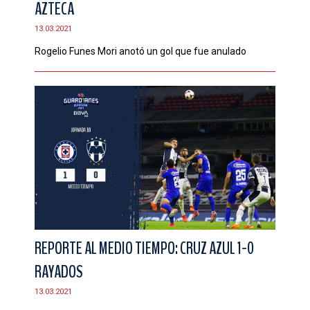
AZTECA
CONTACTO
13.03.2021
Rogelio Funes Mori anotó un gol que fue anulado
REPORTE AL MEDIO TIEMPO: CRUZ AZUL 1-0
RAYADOS
13.03.2021