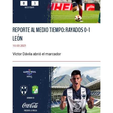
REPORTE AL MEDIO TIEMPO: RAYADOS 0-1
LEÓN
10.03.2021
Víctor Dávila abrió el marcador