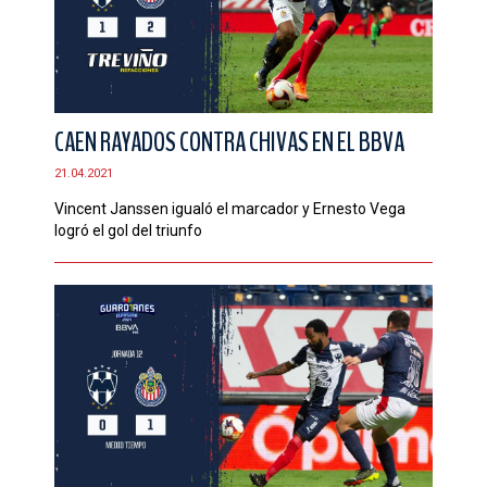
CAEN RAYADOS CONTRA CHIVAS EN EL BBVA
21.04.2021
Vincent Janssen igualó el marcador y Ernesto Vega
logró el gol del triunfo