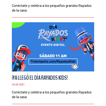
Conéctate y celebra a los pequeños grandes Rayados
de la casa
¡YA LLEGÓ EL DÍA RAYADOS KIDS!
24.04.2021
Conéctate y celebra a los pequeños grandes Rayados
de la casa