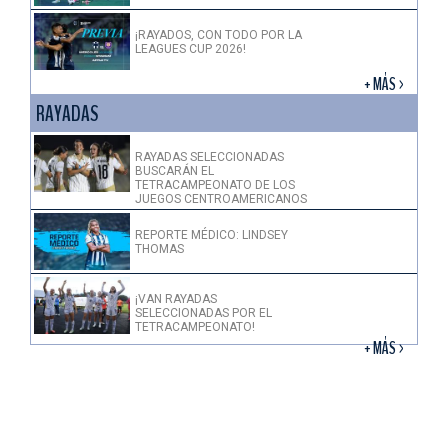
¡RAYADOS, CON TODO POR LA
LEAGUES CUP 2026!
+ MÁS >
RAYADAS
RAYADAS SELECCIONADAS
BUSCARÁN EL
TETRACAMPEONATO DE LOS
JUEGOS CENTROAMERICANOS
REPORTE MÉDICO: LINDSEY
THOMAS
¡VAN RAYADAS
SELECCIONADAS POR EL
TETRACAMPEONATO!
+ MÁS >