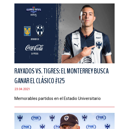
RAYADOS VS. TIGRES: EL MONTERREY BUSCA
GANAR EL CLÁSICO #125
23.04.2021
Memorables partidos en el Estadio Universitario