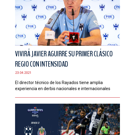
VIVIRÁ JAVIER AGUIRRE SU PRIMER CLÁSICO
REGIO CON INTENSIDAD
23.04.2021
El director técnico de los Rayados tiene amplia
experiencia en derbis nacionales e internacionales