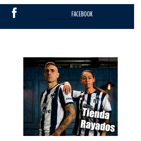
FACEBOOK