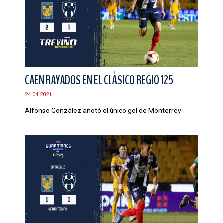
CAEN RAYADOS EN EL CLÁSICO REGIO 125
24.04.2021
Alfonso González anotó el único gol de Monterrey