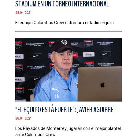
STADIUM EN UN TORNEO INTERNACIONAL
CONTACTO
28.04.2021
El equipo Columbus Crew estrenará estadio en julio
“EL EQUIPO ESTÁ FUERTE”: JAVIER AGUIRRE
28.04.2021
Los Rayados de Monterrey jugarán con el mejor plantel
ante Columbus Crew