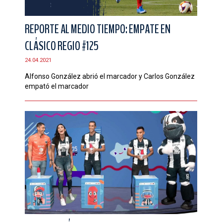
REPORTE AL MEDIO TIEMPO: EMPATE EN
CLÁSICO REGIO #125
24.04.2021
Alfonso González abrió el marcador y Carlos González
empató el marcador