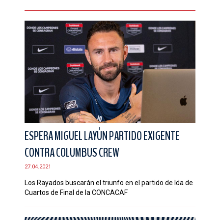
ESPERA MIGUEL LAYÚN PARTIDO EXIGENTE
CONTRA COLUMBUS CREW
27.04.2021
Los Rayados buscarán el triunfo en el partido de Ida de
Cuartos de Final de la CONCACAF