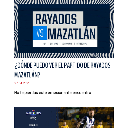
¿DÓNDE PUEDO VER EL PARTIDO DE RAYADOS
MAZATLÁN?
27.04.2021
No te pierdas este emocionante encuentro