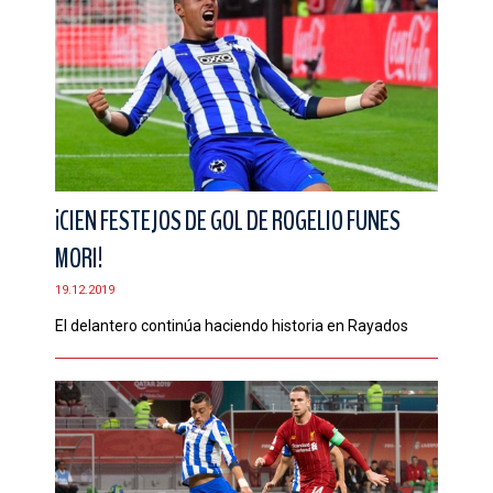
¡CIEN FESTEJOS DE GOL DE ROGELIO FUNES
MORI!
19.12.2019
El delantero continúa haciendo historia en Rayados