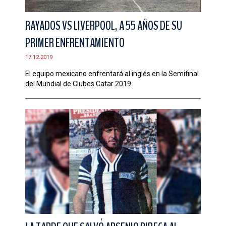
RAYADOS VS LIVERPOOL, A 55 AÑOS DE SU
PRIMER ENFRENTAMIENTO
17.12.2019
El equipo mexicano enfrentará al inglés en la Semifinal
del Mundial de Clubes Catar 2019