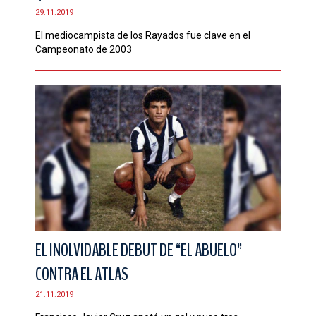
29.11.2019
El mediocampista de los Rayados fue clave en el
Campeonato de 2003
EL INOLVIDABLE DEBUT DE “EL ABUELO”
CONTRA EL ATLAS
21.11.2019