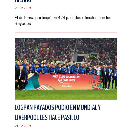
26.12.2019
El defensa participó en 424 partidos oficiales con los
Rayados
LOGRAN RAYADOS PODIO EN MUNDIAL Y
LIVERPOOL LES HACE PASILLO
21.12.2019