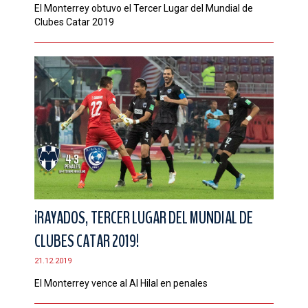
El Monterrey obtuvo el Tercer Lugar del Mundial de
Clubes Catar 2019
¡RAYADOS, TERCER LUGAR DEL MUNDIAL DE
CLUBES CATAR 2019!
21.12.2019
El Monterrey vence al Al Hilal en penales