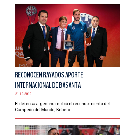
RECONOCEN RAYADOS APORTE
INTERNACIONAL DE BASANTA
21.12.2019
El defensa argentino recibió el reconocimiento del
Campeón del Mundo, Bebeto