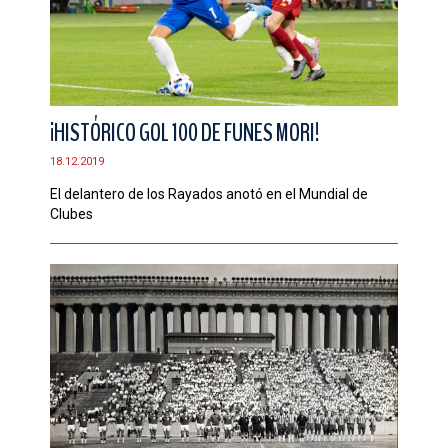
¡HISTÓRICO GOL 100 DE FUNES MORI!
18.12.2019
El delantero de los Rayados anotó en el Mundial de
Clubes