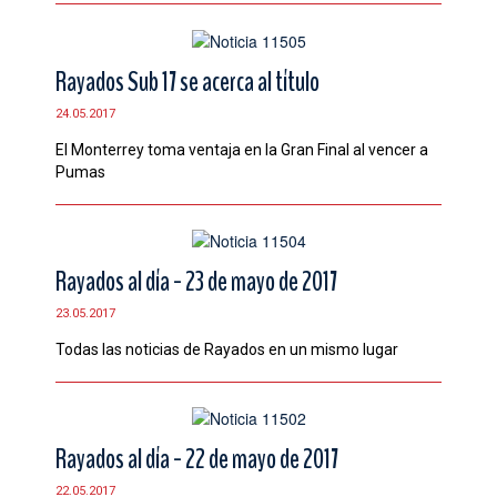
Rayados Sub 17 se acerca al título
24.05.2017
El Monterrey toma ventaja en la Gran Final al vencer a
Pumas
Rayados al día - 23 de mayo de 2017
23.05.2017
Todas las noticias de Rayados en un mismo lugar
Rayados al día - 22 de mayo de 2017
22.05.2017