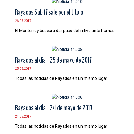
Rayados Sub 17 sale por el título
26.05.2017
El Monterrey buscará dar paso definitivo ante Pumas
Rayados al día - 25 de mayo de 2017
25.05.2017
Todas las noticias de Rayados en un mismo lugar
Rayados al día - 24 de mayo de 2017
24.05.2017
Todas las noticias de Rayados en un mismo lugar