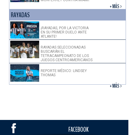
+ MÁS >
RAYADAS
¡RAYADAS, POR LA VICTORIA
EN SU PRIMER DUELO ANTE
ATLANTE!
RAYADAS SELECCIONADAS
BUSCARÁN EL
TETRACAMPEONATO DE LOS
JUEGOS CENTROAMERICANOS
REPORTE MÉDICO: LINDSEY
THOMAS
+ MÁS >
FACEBOOK