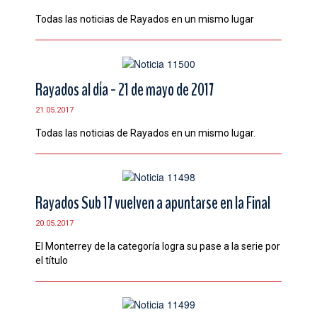
Todas las noticias de Rayados en un mismo lugar
Rayados al día - 21 de mayo de 2017
21.05.2017
Todas las noticias de Rayados en un mismo lugar.
Rayados Sub 17 vuelven a apuntarse en la Final
20.05.2017
El Monterrey de la categoría logra su pase a la serie por
el título