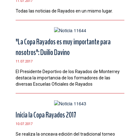
11.07.2017
CONTACTO
Todas las noticias de Rayados en un mismo lugar.
"La Copa Rayados es muy importante para
nosotros": Duilio Davino
11.07.2017
El Presidente Deportivo de los Rayados de Monterrey
destaca la importancia de los formadores de las
diversas Escuelas Oficiales de Rayados
Inicia la Copa Rayados 2017
10.07.2017
Se realiza la onceava edición del tradicional torneo