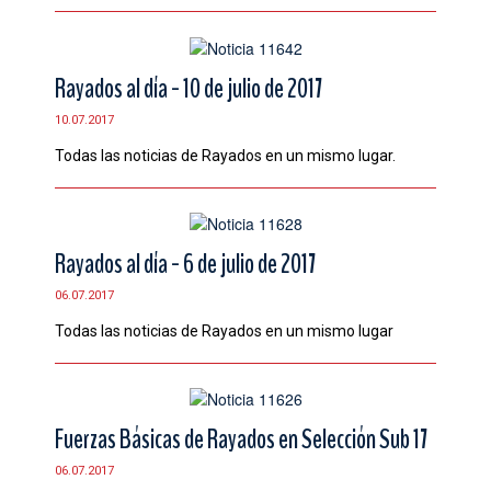
Rayados al día - 10 de julio de 2017
10.07.2017
Todas las noticias de Rayados en un mismo lugar.
Rayados al día - 6 de julio de 2017
06.07.2017
Todas las noticias de Rayados en un mismo lugar
Fuerzas Básicas de Rayados en Selección Sub 17
06.07.2017