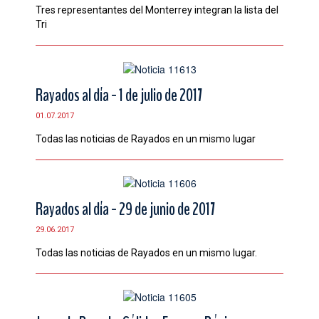
Tres representantes del Monterrey integran la lista del
Tri
Rayados al día - 1 de julio de 2017
01.07.2017
Todas las noticias de Rayados en un mismo lugar
Rayados al día - 29 de junio de 2017
29.06.2017
Todas las noticias de Rayados en un mismo lugar.