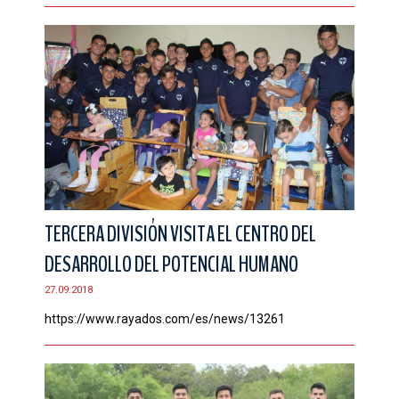
TERCERA DIVISIÓN VISITA EL CENTRO DEL
DESARROLLO DEL POTENCIAL HUMANO
27.09.2018
https://www.rayados.com/es/news/13261