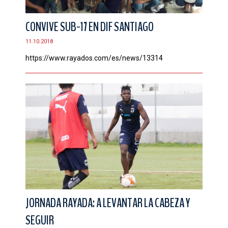
CONVIVE SUB-17 EN DIF SANTIAGO
11.10.2018
https://www.rayados.com/es/news/13314
JORNADA RAYADA: A LEVANTAR LA CABEZA Y
SEGUIR