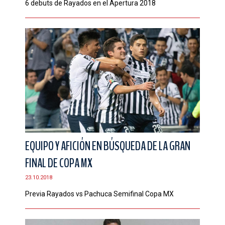
6 debuts de Rayados en el Apertura 2018
EQUIPO Y AFICIÓN EN BÚSQUEDA DE LA GRAN
FINAL DE COPA MX
23.10.2018
Previa Rayados vs Pachuca Semifinal Copa MX