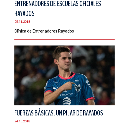
ENTRENADORES DE ESCUELAS OFICIALES
CONTACTO
RAYADOS
05.11.2018
Clínica de Entrenadores Rayados
FUERZAS BÁSICAS, UN PILAR DE RAYADOS
24.10.2018