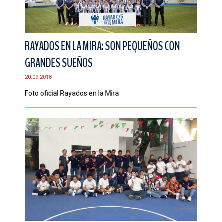
RAYADOS EN LA MIRA: SON PEQUEÑOS CON
GRANDES SUEÑOS
20.09.2018
Foto oficial Rayados en la Mira