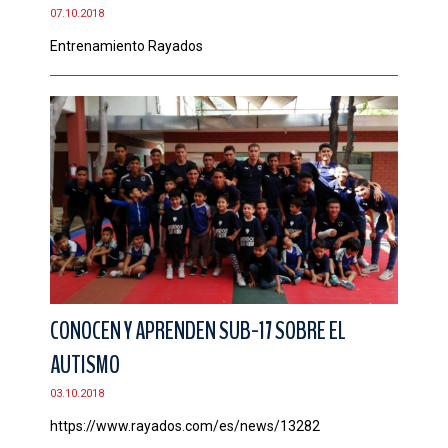
07.10.2018
Entrenamiento Rayados
CONOCEN Y APRENDEN SUB-17 SOBRE EL
AUTISMO
03.10.2018
https://www.rayados.com/es/news/13282