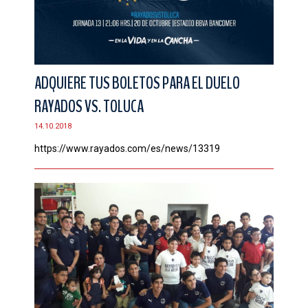
ADQUIERE TUS BOLETOS PARA EL DUELO
RAYADOS VS. TOLUCA
14.10.2018
https://www.rayados.com/es/news/13319