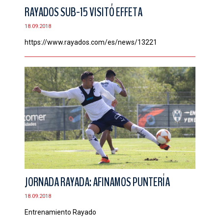
RAYADOS SUB-15 VISITÓ EFFETA
18.09.2018
https://www.rayados.com/es/news/13221
JORNADA RAYADA: AFINAMOS PUNTERÍA
18.09.2018
Entrenamiento Rayado