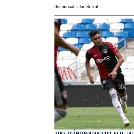
Responsabilidad Social