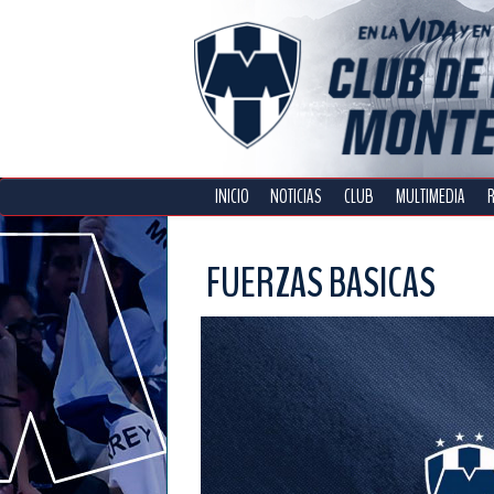
INICIO
NOTICIAS
CLUB
MULTIMEDIA
FUERZAS BASICAS