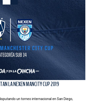
AN LA NEXEN MANCITY CUP 2019
isputando un torneo internacional en San Diego,