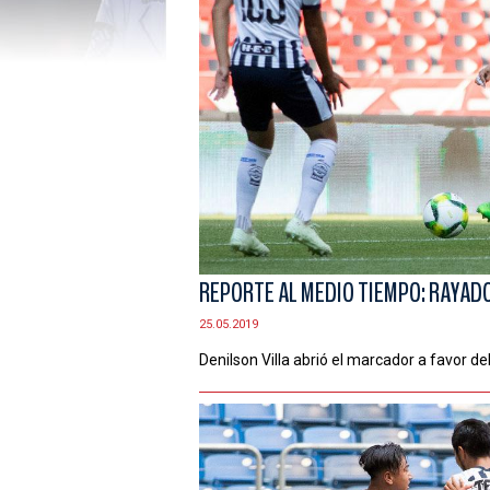
REPORTE AL MEDIO TIEMPO: RAYADO
25.05.2019
Denilson Villa abrió el marcador a favor de