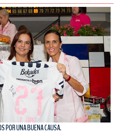
OS POR UNA BUENA CAUSA.