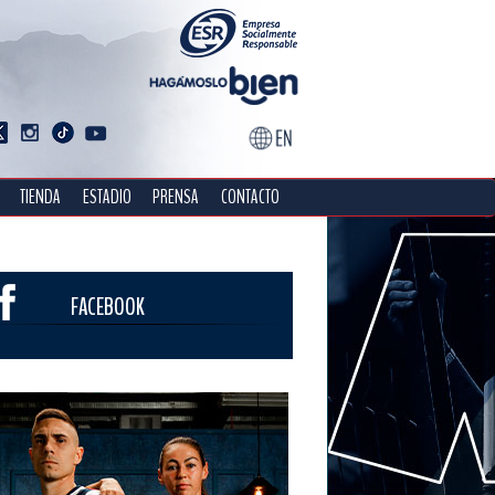
TIENDA
ESTADIO
PRENSA
CONTACTO
FACEBOOK