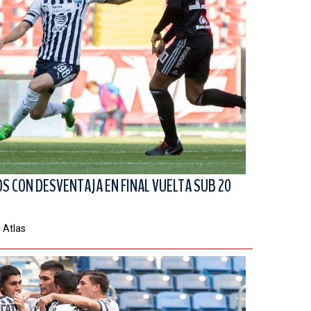
S CON DESVENTAJA EN FINAL VUELTA SUB 20
l Atlas