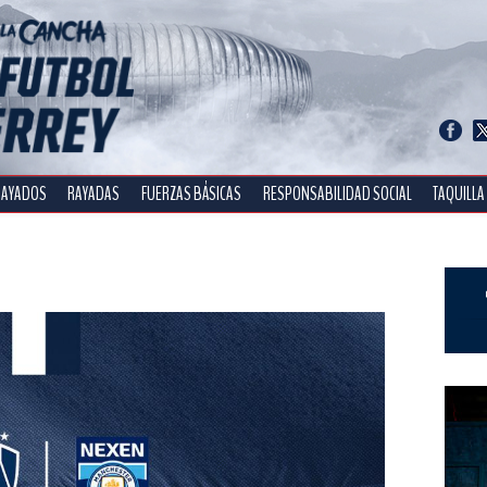
RAYADOS
RAYADAS
FUERZAS BÁSICAS
RESPONSABILIDAD SOCIAL
TAQUILLA