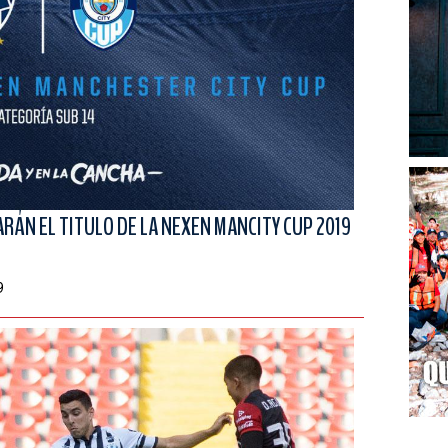
ÁN EL TITULO DE LA NEXEN MANCITY CUP 2019
9