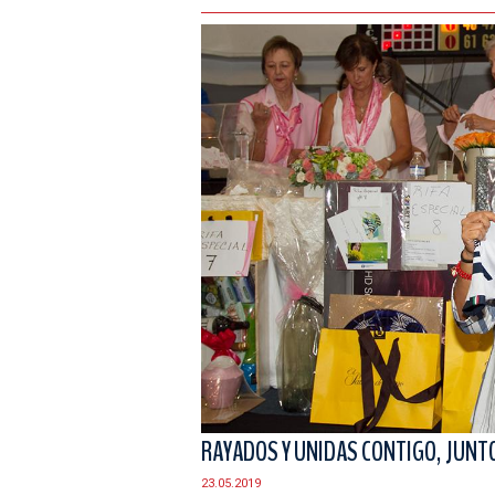
RAYADOS Y UNIDAS CONTIGO, JUNT
23.05.2019