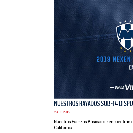
NUESTROS RAYADOS SUB-14 DISPUT
23.05.2019
Nuestras Fuerzas Básicas se encuentran d
California.