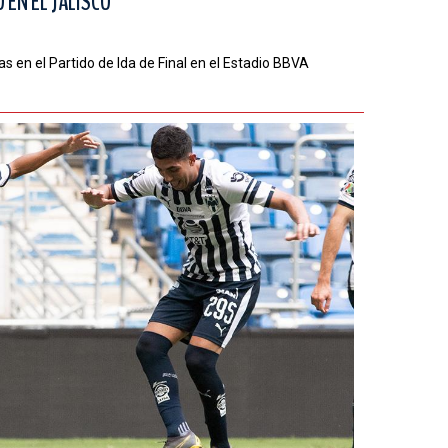
EN EL JALISCO
s en el Partido de Ida de Final en el Estadio BBVA