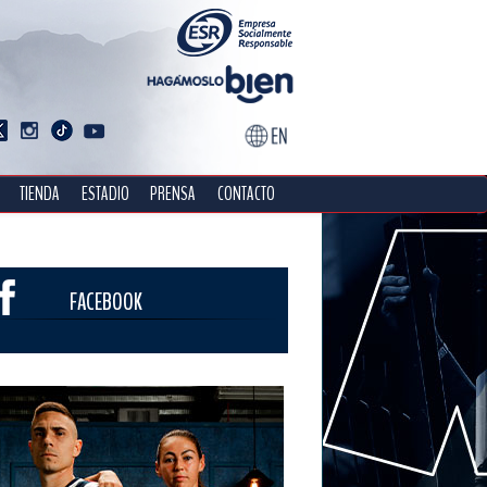
TIENDA
ESTADIO
PRENSA
CONTACTO
FACEBOOK