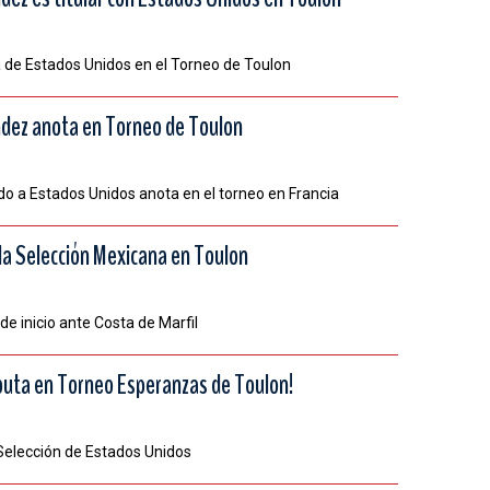
ta de Estados Unidos en el Torneo de Toulon
dez anota en Torneo de Toulon
o a Estados Unidos anota en el torneo en Francia
a Selección Mexicana en Toulon
e inicio ante Costa de Marfil
uta en Torneo Esperanzas de Toulon!
 Selección de Estados Unidos