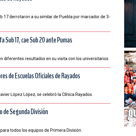
b 17 derrotaron a su similar de Puebla por marcador de 3-
nfa Sub 17, cae Sub 20 ante Pumas
diferentes resultados en su visita con los universitarios
res de Escuelas Oficiales de Rayados
avier López López, se celebró la Clínica Rayados.
o de Segunda División
para todos los equipos de Primera División.