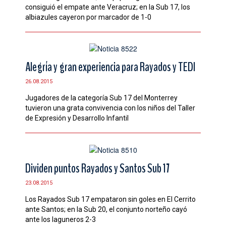
consiguió el empate ante Veracruz; en la Sub 17, los
albiazules cayeron por marcador de 1-0
Alegría y gran experiencia para Rayados y TEDI
26.08.2015
Jugadores de la categoría Sub 17 del Monterrey
tuvieron una grata convivencia con los niños del Taller
de Expresión y Desarrollo Infantil
Dividen puntos Rayados y Santos Sub 17
23.08.2015
Los Rayados Sub 17 empataron sin goles en El Cerrito
ante Santos; en la Sub 20, el conjunto norteño cayó
ante los laguneros 2-3