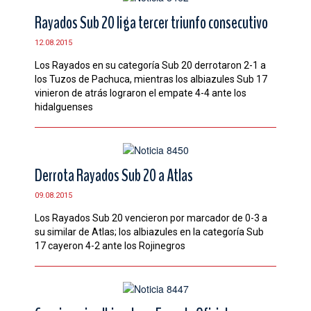
Rayados Sub 20 liga tercer triunfo consecutivo
12.08.2015
Los Rayados en su categoría Sub 20 derrotaron 2-1 a
los Tuzos de Pachuca, mientras los albiazules Sub 17
vinieron de atrás lograron el empate 4-4 ante los
hidalguenses
Derrota Rayados Sub 20 a Atlas
09.08.2015
Los Rayados Sub 20 vencieron por marcador de 0-3 a
su similar de Atlas; los albiazules en la categoría Sub
17 cayeron 4-2 ante los Rojinegros