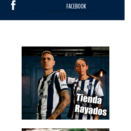
FACEBOOK