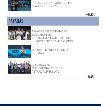
¡RAYADOS, CON TODO POR LA
LEAGUES CUP 2026!
+ MÁS >
RAYADAS
RAYADAS SELECCIONADAS
BUSCARÁN EL
TETRACAMPEONATO DE LOS
JUEGOS CENTROAMERICANOS
REPORTE MÉDICO: LINDSEY
THOMAS
¡VAN RAYADAS
SELECCIONADAS POR EL
TETRACAMPEONATO!
+ MÁS >