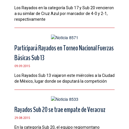
Los Rayados en la categoría Sub 17 y Sub 20 vencieron
a su similar de Cruz Azul por marcador de 4-0 y 2-1,
respectivamente
Participará Rayados en Torneo Nacional Fuerzas
Básicas Sub 13
09.09.2015
Los Rayados Sub 13 viajaron este miércoles a la Ciudad
de México, lugar donde se disputará la competición
Rayados Sub 20 se trae empate de Veracruz
29.08.2015
En la categoría Sub 20, el equipo regiomontano