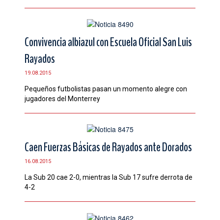
Convivencia albiazul con Escuela Oficial San Luis
Rayados
19.08.2015
Pequeños futbolistas pasan un momento alegre con
jugadores del Monterrey
Caen Fuerzas Básicas de Rayados ante Dorados
16.08.2015
La Sub 20 cae 2-0, mientras la Sub 17 sufre derrota de
4-2